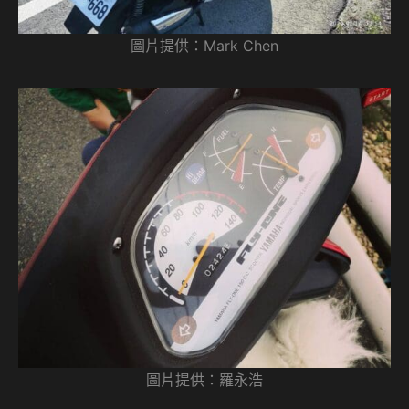
圖片提供：Mark Chen
圖片提供：羅永浩