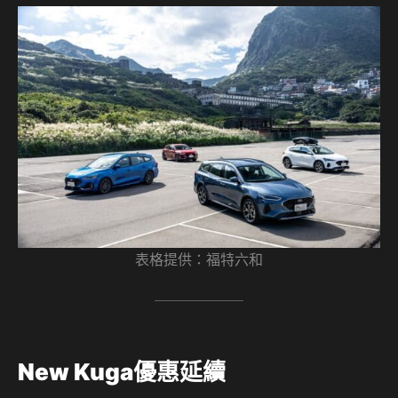
表格提供：福特六和
New Kuga優惠延續