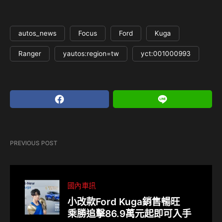
autos_news
Focus
Ford
Kuga
Ranger
yautos:region=tw
yct:001000993
PREVIOUS POST
國內車訊
小改款Ford Kuga銷售暢旺
乘勝追擊86.9萬元起即可入手