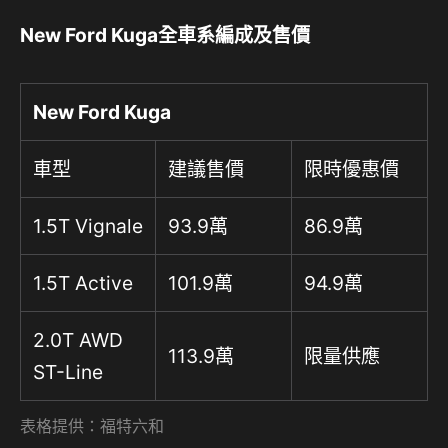
New Ford Kuga
全車系編成及售價
New Ford Kuga
車型
建議售價
限時優惠價
1.5T Vignale
93.9萬
86.9萬
1.5T Active
101.9萬
94.9萬
2.0T AWD
113.9萬
限量供應
ST-Line
表格提供：福特六和