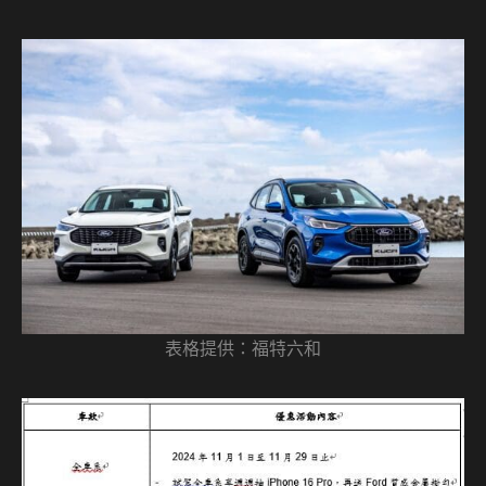
表格提供：福特六和