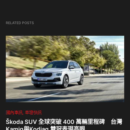
RELATED POSTS
國內車訊
車壇快訊
Škoda SUV 全球突破 400 萬輛里程碑 台灣
Kamiq與Kodiaq 雙冠表現亮眼