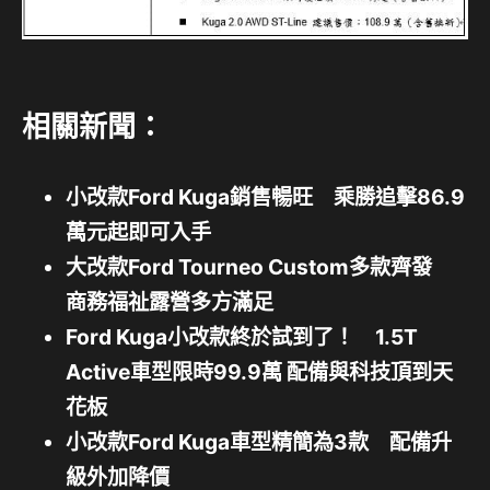
相關新聞：
小改款Ford Kuga銷售暢旺 乘勝追擊86.9
萬元起即可入手
大改款Ford Tourneo Custom多款齊發
商務福祉露營多方滿足
Ford Kuga小改款終於試到了！ 1.5T
Active車型限時99.9萬 配備與科技頂到天
花板
小改款Ford Kuga車型精簡為3款 配備升
級外加降價