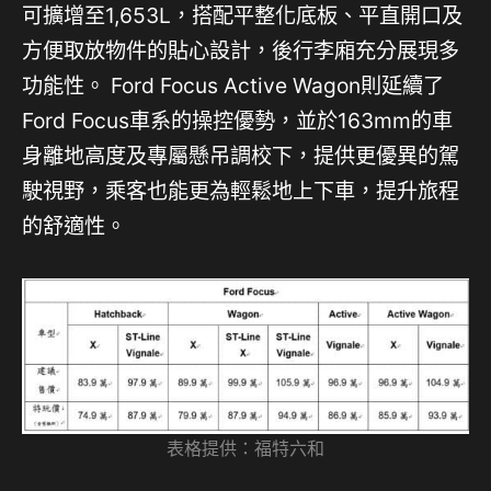
可擴增至1,653L，搭配平整化底板、平直開口及
方便取放物件的貼心設計，後行李廂充分展現多
功能性。 Ford Focus Active Wagon則延續了
Ford Focus車系的操控優勢，並於163mm的車
身離地高度及專屬懸吊調校下，提供更優異的駕
駛視野，乘客也能更為輕鬆地上下車，提升旅程
的舒適性。
表格提供：福特六和