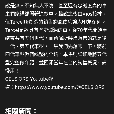
說是無人不知無人不曉，甚至還有忠誠度高的車
主們家裡都開著這款車。雖說之後由Vios接棒，
但Tercel所創造的銷售旋風依舊讓人印象深刻。
Tercel是款具有歷史淵源的車，從70年代開始至
結束共有五個世代，而台灣所製造販售的就是後
一代、第五代車型，上集我們先舖陳一下，將前
四代車型做個統整的介紹，本集則詳細地將五代
型完整做介紹，並回顧當年在台的銷售概況。請
慢用！
CELSIORS Youtube頻
道：
⁠https://www.youtube.com/@CELSIORS
相關新聞：