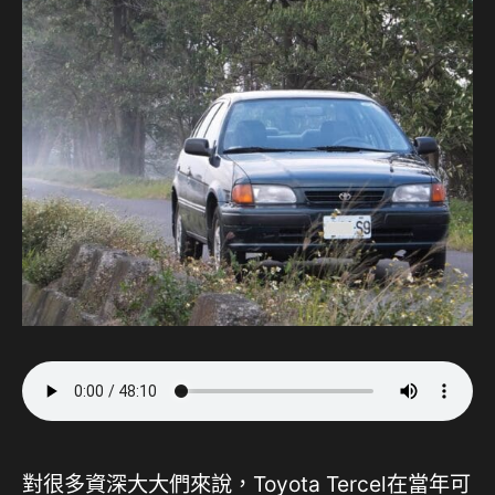
對很多資深大大們來說，Toyota Tercel在當年可