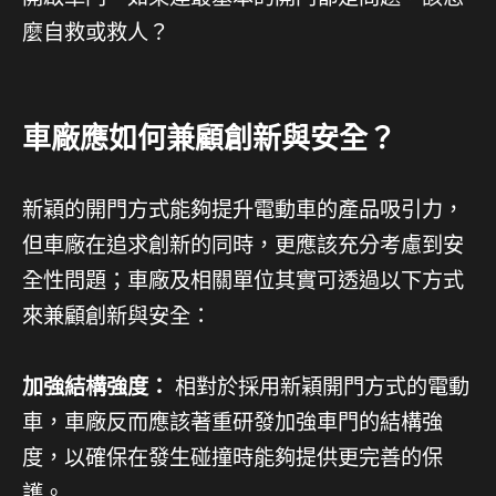
麼自救或救人？
車廠應如何兼顧創新與安全？
新穎的開門方式能夠提升電動車的產品吸引力，
但車廠在追求創新的同時，更應該充分考慮到安
全性問題；車廠及相關單位其實可透過以下方式
來兼顧創新與安全：
加強結構強度：
相對於採用新穎開門方式的電動
車，車廠反而應該著重研發加強車門的結構強
度，以確保在發生碰撞時能夠提供更完善的保
護。