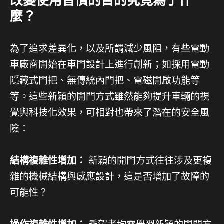
改變使用習慣的目的究竟為了什
麼？
為了追求差異化，以及所謂減少風阻，有些電動
車廠商開始在車門設計上進行創新；如採用電動
隱藏式門把、無傳統內門把、電磁開啟功能等
等。這些新穎的開門方式雖然能夠提升車輛的視
覺與科技化效果，可相對也帶來了潛在的安全風
險：
結構複雜性增加：
新穎的開門方式往往涉及更複
雜的機械結構與感應設計，這是否增加了故障的
可能性？