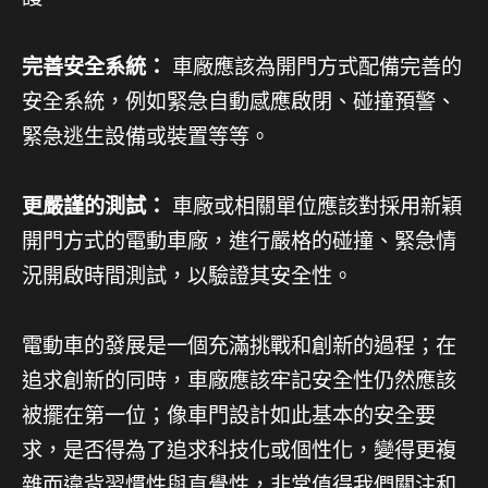
完善安全系統：
車廠應該為開門方式配備完善的
安全系統，例如緊急自動感應啟閉、碰撞預警、
緊急逃生設備或裝置等等。
更嚴謹的測試：
車廠或相關單位應該對採用新穎
開門方式的電動車廠，進行嚴格的碰撞、緊急情
況開啟時間測試，以驗證其安全性。
電動車的發展是一個充滿挑戰和創新的過程；在
追求創新的同時，車廠應該牢記安全性仍然應該
被擺在第一位；像車門設計如此基本的安全要
求，是否得為了追求科技化或個性化，變得更複
雜而違背習慣性與直覺性，非常值得我們關注和