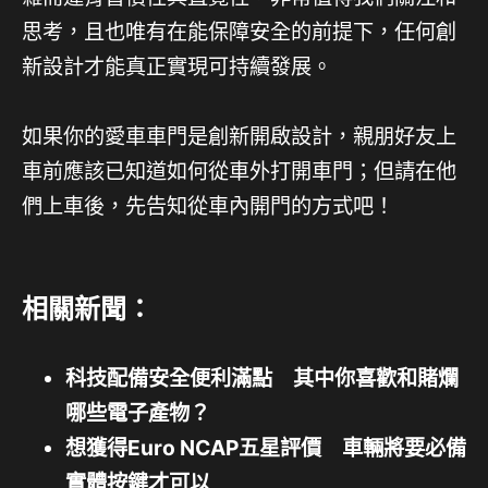
思考，且也唯有在能保障安全的前提下，任何創
新設計才能真正實現可持續發展。
如果你的愛車車門是創新開啟設計，親朋好友上
車前應該已知道如何從車外打開車門；但請在他
們上車後，先告知從車內開門的方式吧！
相關新聞：
科技配備安全便利滿點 其中你喜歡和賭爛
哪些電子產物？
想獲得Euro NCAP五星評價 車輛將要必備
實體按鍵才可以