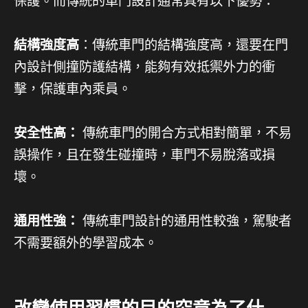
保護。而傳統的車門設計通常具有以下優勢：
結構強度高
：傳統車門的結構強度高，還要在門
內設計側撞防護結構，能夠有效抵禦外力的衝
擊，保護車內乘員。
安全性高：
傳統車門的開合方式相對簡單，不易
誤操作，且在發生碰撞時，車門不易脫落或損
壞。
通用性強：
傳統車門設計的通用性較強，駕駛者
不需要額外的學習成本。