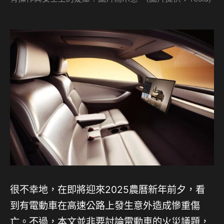
很不幸地，在即將迎來2025農曆新年前夕，看
到有電動車在高速公路上發生意外造成慘重傷
亡。不過，本文並非要討論電動車的火災議題，