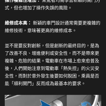
操作複雜性增加：
乘駕者均需學習新穎的開門方
式，但也增加了操作失誤的風險。
維修成本高：
新穎的車門設計通常需要更複雜的
維修技術，意味著更高的維修成本。
並不是要反對創新，但是創新的最終目的，是為
了改善不良、增進便利或安全性，而不是帶來更
複雜、危險的結果。電動車在市場上愈來愈普及
後，人們開始注意到電動車「熱失控」的火災安
全性，而對於意外發生後要如何脫困，乘員是否
能「順利開門」反而成為最基本的要求。