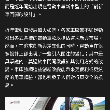
而是近年開始出現在電動車等新車型上的「創新
車門開啟設計」。
近年電動車發展如火如荼，各家車廠無不卯足勁
推出各式各樣的電動車款以搶佔這塊新興市場。
然而，在追求創新與差異化的同時，電動車在很
多設計上卻出現了一些引人關注的變化；其中最
具爭議的，莫過於車門開啟設計與使用方式的改
變。車廠強調這些創新改變能帶來更便利或更炫
酷的用車體驗，卻也引發了人們對行車安全的擔
憂。