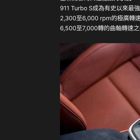
911 Turbo S成為有史以
2,300至6,000 rpm
6,500至7,000轉的曲軸轉速