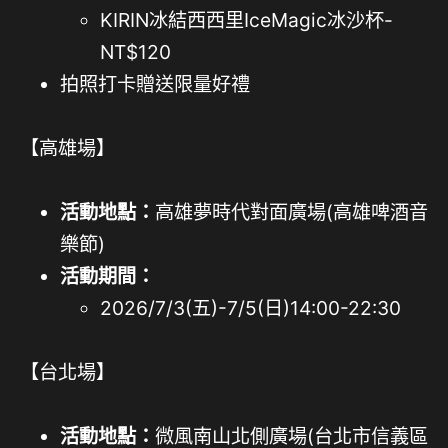
KIRIN冰結西西里IceMagic冰沙杯-
NT$120
拍照打卡贈送限量好禮
【高雄場】
活動地點：
高雄夢時代對面廣場(高雄啤酒音
樂節)
活動期間：
2026/7/3(五)-7/5(日)14:00-22:30
【台北場】
活動地點：
微風南山北側廣場(台北市信義區