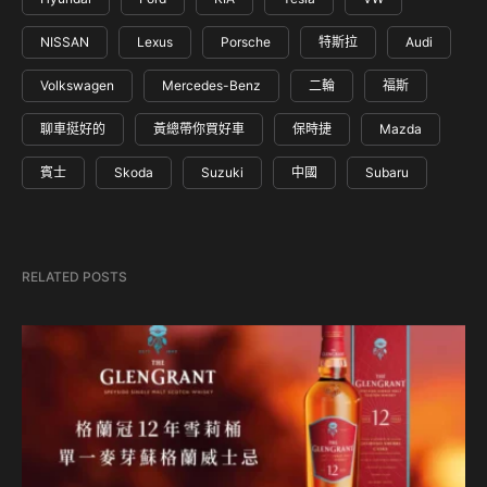
NISSAN
Lexus
Porsche
特斯拉
Audi
Volkswagen
Mercedes-Benz
二輪
福斯
聊車挺好的
黃總帶你買好車
保時捷
Mazda
賓士
Skoda
Suzuki
中國
Subaru
RELATED POSTS