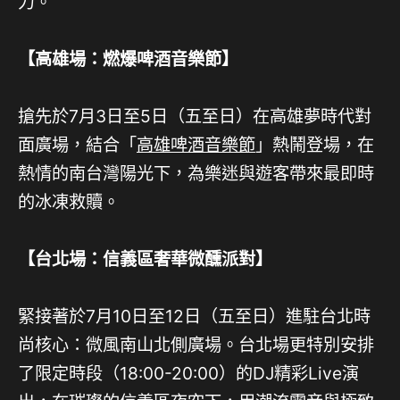
力。
【高雄場：燃爆啤酒音樂節】
搶先於7月3日至5日（五至日）在高雄夢時代對
面廣場，結合「
高雄啤酒音樂節
」熱鬧登場，在
熱情的南台灣陽光下，為樂迷與遊客帶來最即時
的冰凍救贖。
【台北場：信義區奢華微醺派對】
緊接著於7月10日至12日（五至日）進駐台北時
尚核心：微風南山北側廣場。台北場更特別安排
了限定時段（18:00-20:00）的DJ精彩Live演