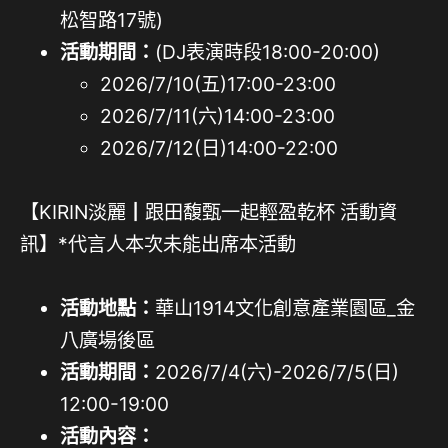
松智路17號)
活動期間：
(DJ表演時段18:00-20:00)
2026/7/10(五)17:00-23:00
2026/7/11(六)14:00-23:00
2026/7/12(日)14:00-22:00
【KIRIN淡麗┃跟田馥甄一起輕盈乾杯 活動資
訊】*代言人本次未能出席本活動
活動地點：
華山1914文化創意產業園區_金
八廣場後區
活動期間：
2026/7/4(六)-2026/7/5(日)
12:00-19:00
活動內容：