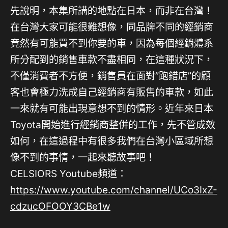
先說明，本集所講的地點在日本，而非在台灣！
在台灣大家可能很難想像，同品牌不同的經銷商
竟然有可能買不到你要的車，因為每個經銷體系
所分配到的銷售車款不盡相同，在這種狀況下，
不僅消費者不方便，銷售員在面對”跑錯店”的顧
客也會極力洗成自己經銷商有販售的車款，如此
一來就有可能出現意想不到的情形。近年來日本
Toyota開始進行經銷商整併的工作，先不管成效
如何，在這過程中有很多我們在台灣小區域所想
像不到的事情，一起來聽故事吧！
CELSIORS Youtube頻道：
https://www.youtube.com/channel/UCo3IxZ-
cdzucOFOOY3CBe1w