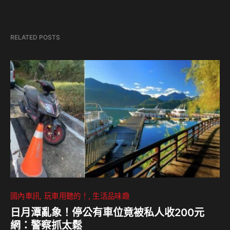
RELATED POSTS
國內車訊
玩車用聽的！
生活品味趣
日月潭亂象！停公有車位竟被私人收200元
網：警察抓太鬆