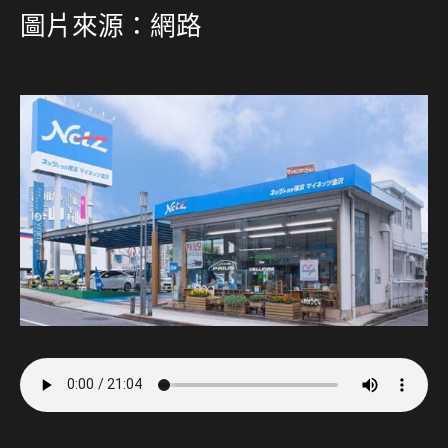
圖片來源：網路