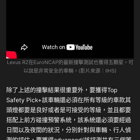
Lexus RZ在EuroNCAP的最新撞擊測試也獲得五顆星，可
以說是非常安全的車輛。(影片來源：IIHS)
除了上述的撞擊結果很重要外，要獲得Top
Safety Pick+該車輛還必須在所有等級的車款其
頭燈都要是良好或者是可接受的等級，並且都要
搭配上前方碰撞預警系統，該系統還必須要經過
日間以及夜間的狀況，分別針對與車輛、行人偵