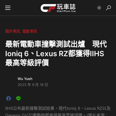
國外車訊
電動車訊
最新電動車撞擊測試出爐 現代
Ioniq 6、Lexus RZ都獲得IIHS
最高等級評價
Wu Yueh
2023 年 9 月 16 日
IIHS公布最新撞擊測試結果，現代Ioniq 6、Lexus RZ以及
Genesis GV70電動版都會得最高等級評價。(圖片來源：