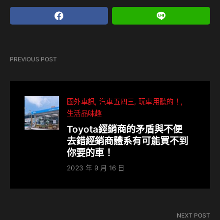
PREVIOUS POST
國外車訊
汽車五四三
玩車用聽的！
生活品味趣
Toyota經銷商的矛盾與不便
去錯經銷商體系有可能買不到
你要的車！
2023 年 9 月 16 日
NEXT POST