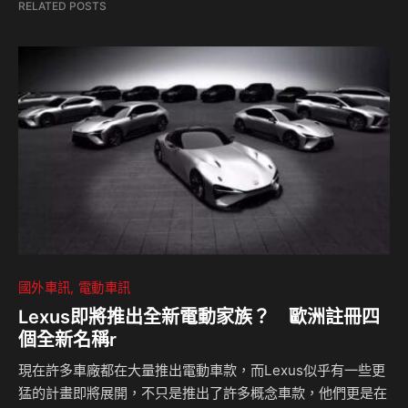
RELATED POSTS
國外車訊
電動車訊
Lexus即將推出全新電動家族？ 歐洲註冊四
個全新名稱r
現在許多車廠都在大量推出電動車款，而Lexus似乎有一些更
猛的計畫即將展開，不只是推出了許多概念車款，他們更是在