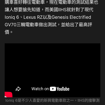
購車喜好轉往電動車，現在電動車的測試結果也
讓人想要搶先知道，而美國IIHS就針對了現代
Ioniq 6、Lexus RZ以及Genesis Electrified
GV70三輛電動車做出測試，並給出了最高評
價。
Ioniq 6是不少人喜愛的新興電動車款之一，IIHS的撞擊測