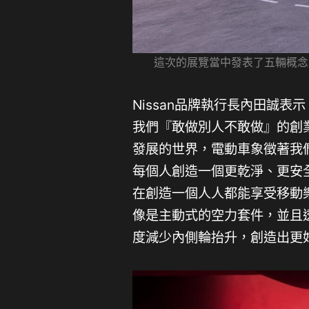
這次的展覽當中發表了五輛概念車
Nissan品牌執行長內田誠
我們『敢做別人不敢做』的創
發展的世界，電動車象徵著我
每個人創造一個更乾淨、更安全
在創造一個人人都能享受移動
像是主動式的空力套件，並且
度減少內側輪抬升，創造出更