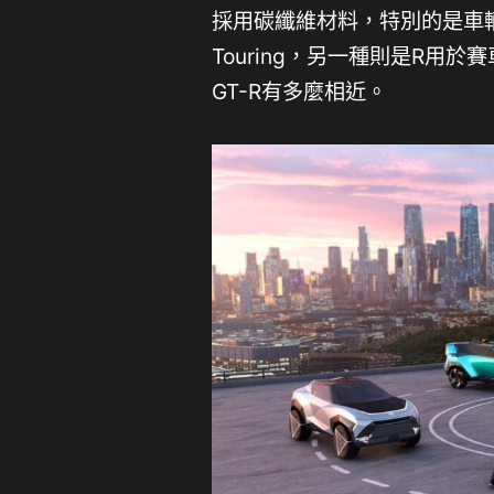
採用碳纖維材料，特別的是車輛
Touring，另一種則是R
GT-R有多麼相近。