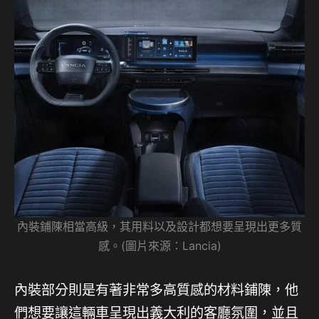
內裝鋪陳相當高級，其用料以及設計都想要呈現出更多質
感。(圖片來源：Lancia)
內裝部分則是有著非常多高質感的材料鋪陳，他
們想要讓這輛車呈現出義大利的客廳氛圍，並且