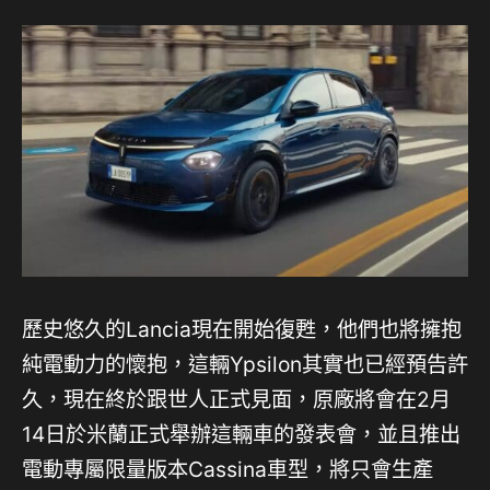
歷史悠久的Lancia現在開始復甦，他們也將擁抱
純電動力的懷抱，這輛Ypsilon其實也已經預告許
久，現在終於跟世人正式見面，原廠將會在2月
14日於米蘭正式舉辦這輛車的發表會，並且推出
電動專屬限量版本Cassina車型，將只會生產