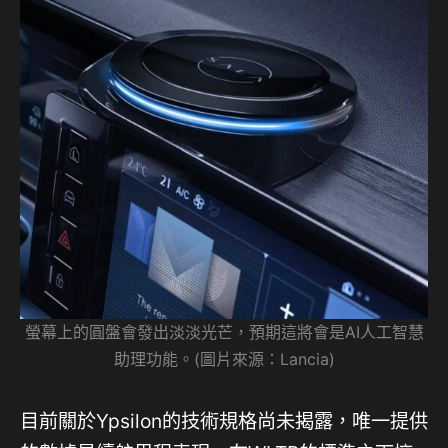
螢幕上的圓盤會發出淡淡光芒，預期這將會是AI人工智慧
助理功能。(圖片來源：Lancia)
目前關於Ypsilon的技術規格尚未揭露，唯一提供