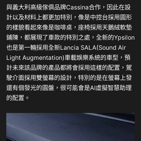
與義大利高級傢俱品牌Cassina合作，因此在設
計以及材料上都更加特別，像是中控台採用圓形
的樣貌看起來像是咖啡桌，座椅採用天鵝絨軟墊
鋪陳，都展現了車款的特別之處，全新的Ypsilon
也是第一輛採用全新Lancia SALA(Sound Air
Light Augmentation)車載娛樂系統的車型，預
計未來該品牌的產品都將會採用這樣的配置，駕
駛介面採用雙螢幕的設計，特別的是在螢幕上發
還有個發光的圓盤，很可能會是AI虛擬智慧助理
的配置。