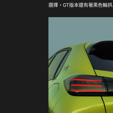
選擇，GT版本還有著黑色輪