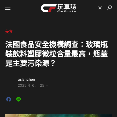
美食
法國食品安全機構調查：玻璃瓶
裝飲料塑膠微粒含量最高，瓶蓋
是主要污染源？
aslanchen
2025 年 6 月 25 日