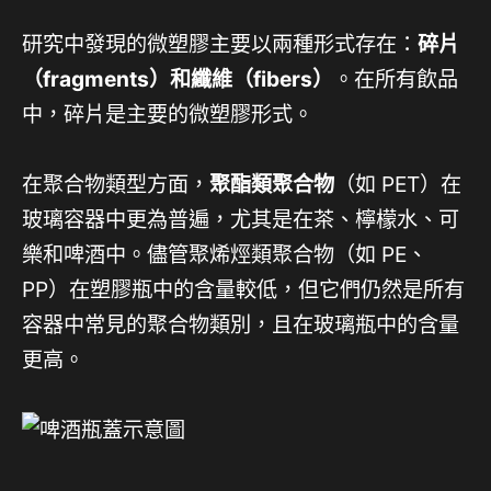
研究中發現的微塑膠主要以兩種形式存在：
碎片
（fragments）和纖維（fibers）
。在所有飲品
中，碎片是主要的微塑膠形式。
在聚合物類型方面，
聚酯類聚合物
（如 PET）在
玻璃容器中更為普遍，尤其是在茶、檸檬水、可
樂和啤酒中。儘管聚烯烴類聚合物（如 PE、
PP）在塑膠瓶中的含量較低，但它們仍然是所有
容器中常見的聚合物類別，且在玻璃瓶中的含量
更高。