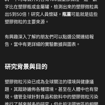
字比在塑膠瓶或金屬罐，檢測出來的塑膠微粒高
出5到50倍！研究人員懷疑，
瓶蓋
可能就是這些
塑膠微粒的主要來源。
有興趣深入了解的朋友們可以點選公開連結報
告，當中有更詳細的實驗數據與圖表。
研究背景與目的
塑膠微粒污染已成為全球關注的環境與健康議
題，其蹤跡遍佈各種環境，甚至在人體中也有發
現。儘管全球針對食品和飲料中的塑膠微粒污染
進行了越來越多的研究，但此前法國地區的相關