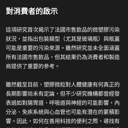
對消費者的啟示
這項研究首次揭示了法國市售飲品的微塑膠污染
狀況，並指出包裝類型（尤其是玻璃瓶）與瓶蓋
可能是重要的污染來源。雖然研究並未全面涵蓋
所有法國市售飲品，但其結果仍為消費者和製造
商提供了重要的參考。
雖然截至目前，塑膠微粒對人體健康有何真正的
長期影響尚未有定論，但不少研究機構都曾經發
表過如對腸胃道、呼吸道與神經的可能影響，內
分泌、免疾系統與心血管也可能有潛在的累積影
響。因此，如何在善用科技的便利之際，尋找有