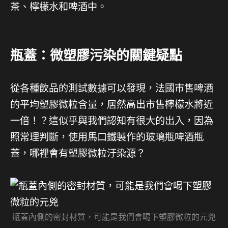
茶、檸檬水和啤酒中。
瓶蓋：微塑膠污染的關鍵疑點
從各種飲品的測試數據可以發現，法國市售啤酒
的平均塑膠微粒含量，居然高出市售檸檬水將近
一倍！？這似乎與我們認知有很大的出入，因為
照常理判斷，使用馬口鐵製作的玻璃瓶啤酒瓶
蓋，哪裡會有塑膠微粒汙染源？
瓶蓋內側的密封材質，可能是我們會喝下塑膠微粒的元兇