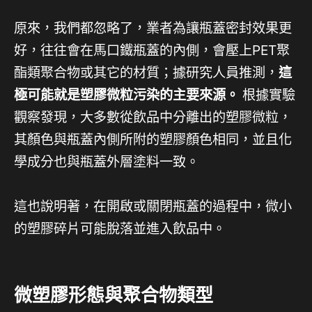
原來，我們都忽略了，業者為讓瓶蓋密封效果更
好，往往會在馬口鐵瓶蓋的內側，會壓上PET聚
酯類聚合物或其它的材質；據研究人員推測，
這
極可能就是塑膠微粒污染的主要來源。
根據實驗
觀察發現，大多數從飲品中分離出的塑膠微粒，
其顏色與瓶蓋內側所附的塑膠顏色相同，並且化
學成分也與瓶蓋外層塗料一致。
這也說明著，在開啟或關閉瓶蓋的過程中，微小
的塑膠碎片可能脫落並進入飲品中。
微塑膠形態與聚合物類型