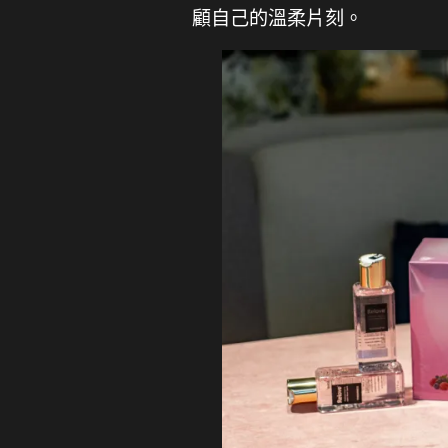
顧自己的溫柔片刻。