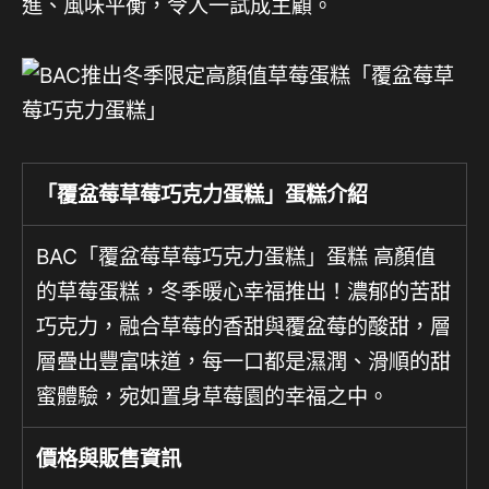
進、風味平衡，令人一試成主顧。
「覆盆莓草莓巧克力蛋糕」蛋糕介紹
BAC「覆盆莓草莓巧克力蛋糕」蛋糕 高顏值
的草莓蛋糕，冬季暖心幸福推出！濃郁的苦甜
巧克力，融合草莓的香甜與覆盆莓的酸甜，層
層疊出豐富味道，每一口都是濕潤、滑順的甜
蜜體驗，宛如置身草莓園的幸福之中。
價格與販售資訊