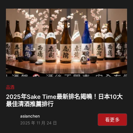
品酒
2025年Sake Time最新排名揭曉！日本10大
最佳清酒推薦排行
aslanchen
看更多
2025 年 11 月 24 日