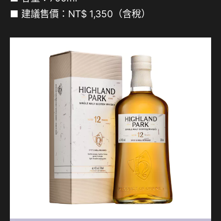
■ 建議售價：NT$ 1,350（含稅）