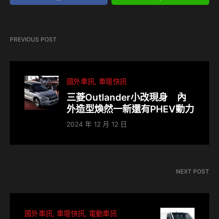
PREVIOUS POST
國外車訊
車壇快訊
三菱Outlander小改現身 內
外造型煥然一新還有PHEV動力
2024 年 12 月 12 日
NEXT POST
國外車訊
車壇快訊
電動車訊