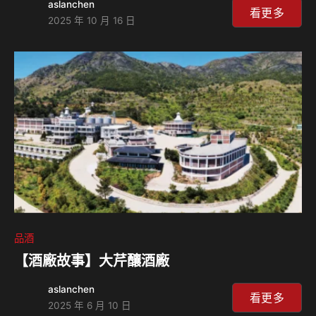
aslanchen
看更多
2025 年 10 月 16 日
品酒
【酒廠故事】大芹釀酒廠
aslanchen
看更多
2025 年 6 月 10 日