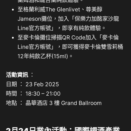
至格蘭利威The Glenlivet、尊美醇
Jameson攤位，加入「保樂力加酩家沙龍
Line官方帳號」，即享有純飲體驗。
至麥卡倫攤位掃描QR Code加入「麥卡倫
Line官方帳號」，即可獲得麥卡倫雙雪莉桶
12年純飲乙杯(15ml)。
活動資訊
：
日期 ： 23 Feb 2025
時間 ： 18:30 – 21:00
地點 ： 晶華酒店 3 樓 Grand Ballroom
2月24日業內活動：國際調酒產業