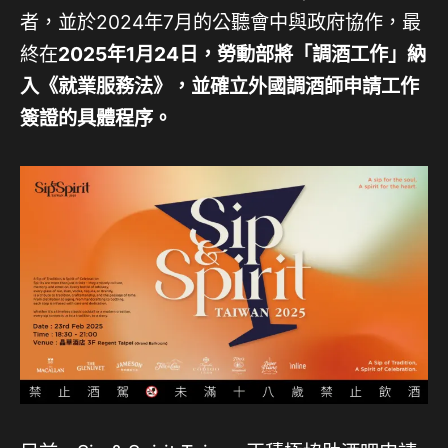
者，並於2024年7月的公聽會中與政府協作，最
終在
2025年1月24日，勞動部將「調酒工作」納
入《就業服務法》，並確立外國調酒師申請工作
簽證的具體程序。