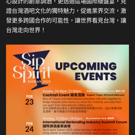
心設計的創意調酒，更透過這場國際級盛宴，見
證台灣酒吧文化的獨特魅力，促進業界交流，激
發更多跨國合作的可能性，讓世界看見台灣，讓
台灣走向世界！