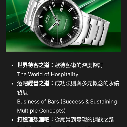
世界待客之道：
款待藝術的深度探討
The World of Hospitality
酒吧經營之道：
成功法則與多元概念的永續
發展
Business of Bars (Success & Sustaining
Multiple Concepts)
打造理想酒吧：
從願景到實現的調飲之路