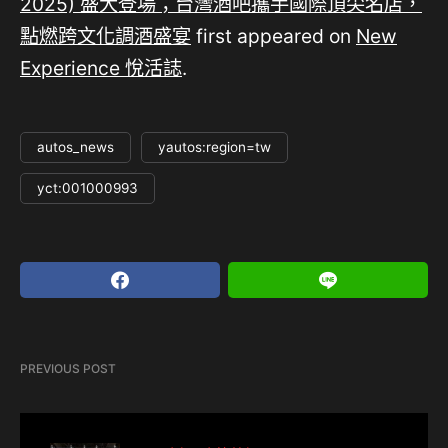
2025) 盛大登場；台灣酒吧攜手國際頂尖名店，
點燃跨文化調酒盛宴
first appeared on
New
Experience 悅活誌
.
autos_news
yautos:region=tw
yct:001000993
PREVIOUS POST