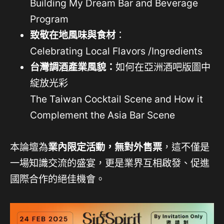
Building My Dream Bar and Beverage
Program
致敬在地風味與食材
：
Celebrating Local Flavors /Ingredients
台灣調酒產業風貌：
如何在亞洲酒吧版圖中
綻放光彩
The Taiwan Cocktail Scene and How it
Complement the Asia Bar Scene
本論壇為
業內限定活動，無對外售票
，這不僅是
一場知識交流的盛宴，更是業界互相啟發、促進
國際合作的絕佳機會。