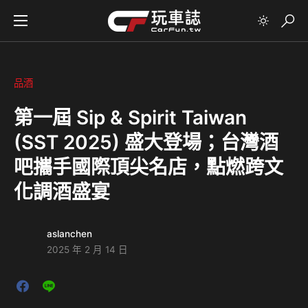
品酒
第一屆 Sip & Spirit Taiwan
(SST 2025) 盛大登場；台灣酒
吧攜手國際頂尖名店，點燃跨文
化調酒盛宴
aslanchen
2025 年 2 月 14 日