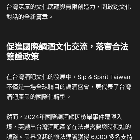
台灣深厚的文化底蘊與無限創造力，開啟跨文化
對話的全新篇章。
促進國際調酒文化交流，落實合法
簽證政策
在台灣酒吧文化的發展中，Sip & Spirit Taiwan
不僅是一場全球矚目的調酒盛會，更代表了台灣
酒吧產業的國際化轉型。
然而，2024年國際調酒師因檢舉事件遭限入
境，突顯出台灣酒吧產業在法規需要與時俱進的
調整。業界發起的修法連署獲得 6,000 多名支持