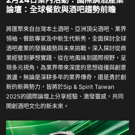
論壇：全球餐飲與酒吧趨勢前瞻
將匯聚來自台灣本土酒吧、亞洲頂尖酒吧、業界
領袖、餐飲專家及中新生代新秀，全面探討全球
酒吧產業的發展趨勢與未來挑戰。深入探討從商
業經營到夢想實踐、從在地風味到國際視野，呈
現多元視角，為業界帶來深度的思想碰撞與創意
激盪。無論是深耕多年的業界傳奇，還是勇於創
新的新興勢力，皆將於Sip & Spirit Taiwan
2025的國際論壇上分享經驗、激發靈感，共同
開創酒吧文化的新未來。