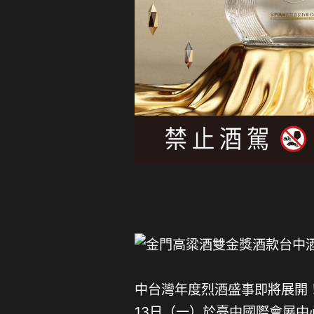
中台灣年度烈酒盛事即將展開！
13日（一）於臺中國際會展中