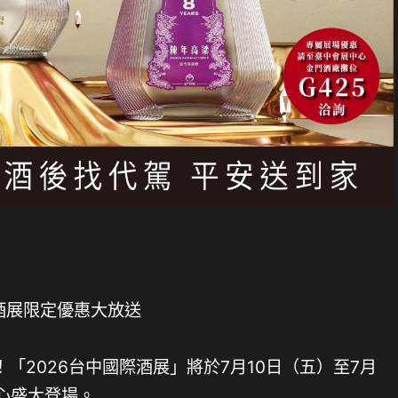
「2026台中國際酒展」將於7月10日（五）至7月
心盛大登場。