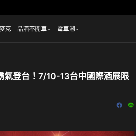
麥克
品酒不開車
電車潮
氣登台！7/10-13台中國際酒展限