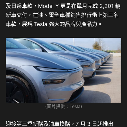
及日系車款，Model Y 更是在單月完成 2,201 輛
新車交付，在油、電全車種銷售排行衝上第三名
車款，展現 Tesla 強大的品牌與產品力。
(圖片提供：Tesla)
迎接第三季新購及油車換購，7 月 3 日起推出