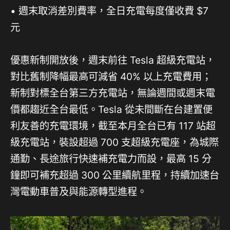
• 週末取消差別費率，全日充電每度僅收費 $7
元
優惠新制開放後，週末前往 Tesla 超級充電站，
對比舊制降幅最高可減省 40% 以上充電費用；
新制對標全台第三方充電站，無論週間或週末電
價都趨近全台最低。Tesla 從未間斷在台建置便
利友善的充電環境，截至本月全台已有 117 站超
級充電站，裝設超過 700 支超級充電座，為城際
通勤、長途旅行快速補充電力而設，最高 15 分
鐘即可補充超過 300 公里續航里程，持續加速台
灣電動車普及與能源轉型進程。