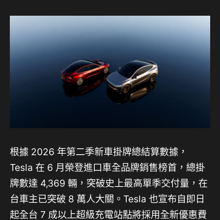
根據 2026 年第二季新車掛牌總結算數據，
Tesla 在 6 月榮登進口車全品牌銷售榜首，總掛
牌數達 4,369 輛，突破史上最高單季交付量，在
台車主已突破 8 萬人大關。Tesla 也宣布自即日
起全台 7 成以上超級充電站點將採用全新優惠費