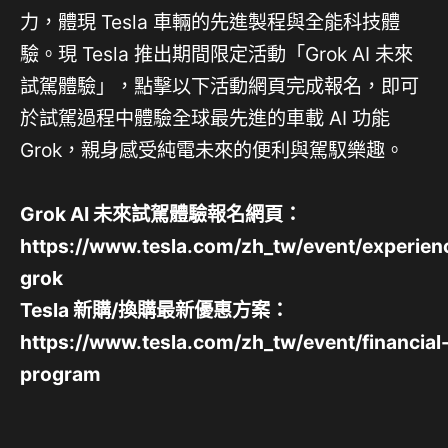
力，體現 Tesla 車輛的先進製程與全能科技體
驗。現 Tesla 推出期間限定活動「Grok AI 未來
試駕體驗」，點擊以下活動網頁完成報名，即可
於試駕過程中體驗全球最先進的車載 AI 功能
Grok，親身感受純電未來的便利與駕馭樂趣。
Grok AI 未來試駕體驗報名網頁：
https://www.tesla.com/zh_tw/event/experien
grok
Tesla 新購/換購最新優惠方案：
https://www.tesla.com/zh_tw/event/financial
program