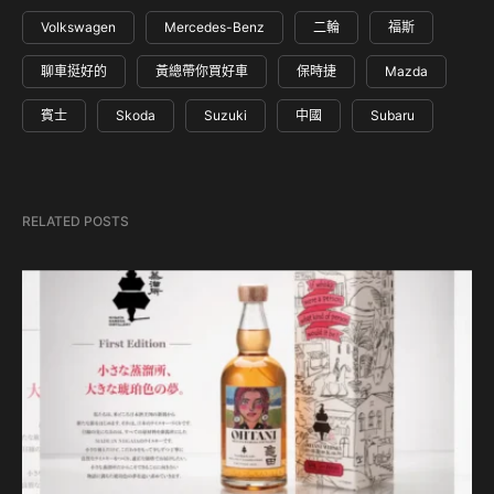
Volkswagen
Mercedes-Benz
二輪
福斯
聊車挺好的
黃總帶你買好車
保時捷
Mazda
賓士
Skoda
Suzuki
中國
Subaru
RELATED POSTS