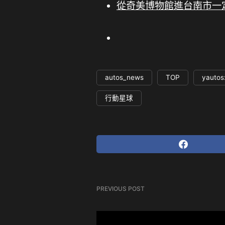
從奇美博物館進台南市一
autos_news
TOP
yautos
行動星球
PREVIOUS POST