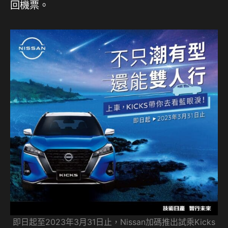
回機票。
即日起至2023年3月31日止，Nissan加碼推出試乘Kicks