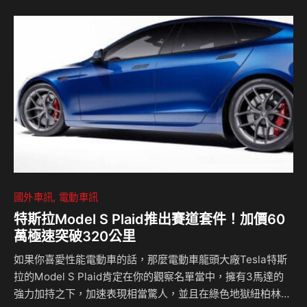
國外車訊
電動車訊
特斯拉Model S Plaid推出賽道套件！加價60
萬極速突破320公里
如果你喜愛性能電動車的話，那麼電動車龍頭大廠Tesla特斯
拉的Model S Plaid肯定在你的觀察名單當中，擁有3馬達的
強力加持之下，加速表現相當驚人，並且在綠色地獄紐柏林經