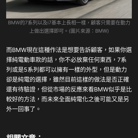
BMW的7系列以及i7基本上長相一樣，顧客只需要在動力
上做出選擇即可。(圖片來源：BMW)
而BMW現在這種作法是想要告訴顧客，如果你選
擇純電動車款的話，你不必放棄任何東西，7系
列或是5系列都可以擁有一樣的外型，但是動力
卻是純電的選擇，雖然目前這樣的做法是否正確
還有待驗證，但從市場的反應來看BMW似乎是比
較好的方法，而未來全面純電化之後可能又是另
外一回事了。