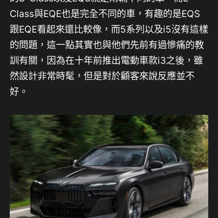
Class與EQE也是完全不同的車，有趣的是EQS
跟EQE看起來還比較像，而5系列以及i5沒有這樣
的問題，這一點其實也與他們先前有過慘痛的教
訓有關，因為在十年前推出電動車款i3之後，雖
然設計非常時髦，但是對於顧客來說反應並不
好。