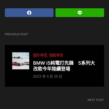
PREVIOUS POST
國外車訊
電動車訊
BMW i5純電打先鋒 5系列大
改款今年陸續登場
2023 年 5 月 25 日
NEXT POST