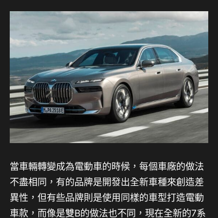
當車輛轉變成為電動車的時候，每個車廠的做法
不盡相同，有的品牌是開發出全新車種來創造差
異性，但有些品牌則是使用同樣的車型打造電動
車款，而像是雙B的做法也不同，現在全新的7系