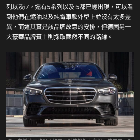
列以及i7，還有5系列以及i5都已經出現，可以看
到他們在燃油以及純電車款外型上並沒有太多差
異，而這其實是該品牌故意的安排，但德國另一
大豪華品牌賓士則採取截然不同的路線。