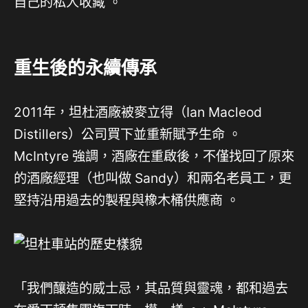
自己的私人收藏 。
重生後的永續傳承
2011年，坦杜酒廠被麥立得（Ian Macleod
Distillers）公司買下並重新賦予生命
。
McIntyre 強調，酒廠在重啟後，不僅找回了原來
的酒廠經理（也叫做 Sandy）和兩名老員工，更
堅持沿用過去的製程與橡木桶供應商
。
「我們釀造的威士忌，其品質與靈魂，都和過去