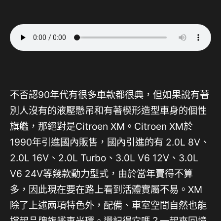
不否認90年代有很多車款都很典，但如果說有著
別人沒有的液壓懸吊和有著楔形造型車身的個性
旗艦，那絕對是Citroen XM。Citroen XM於
1990年引進國內販售，國內引進的有 2.0L 8V、
2.0L 16V、2.0L Turbo、3.0L V6 12V、3.0L
V6 24V等幾款動力型式，由於當年賣得不算
多，因此現在要在路上看到活體實屬不易。XM
除了上述兩項特色外，配備、車室空間自然也能