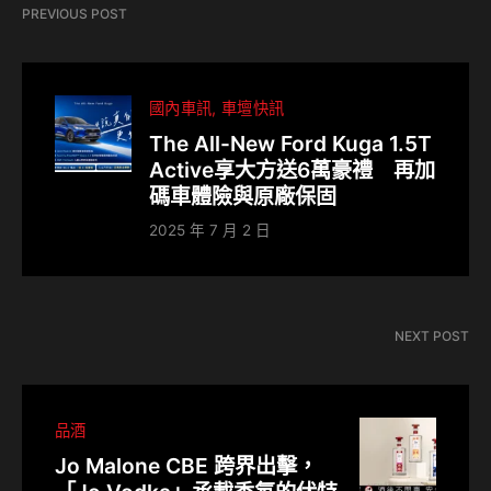
PREVIOUS POST
國內車訊
車壇快訊
The All-New Ford Kuga 1.5T
Active享大方送6萬豪禮 再加
碼車體險與原廠保固
2025 年 7 月 2 日
NEXT POST
品酒
Jo Malone CBE 跨界出擊，