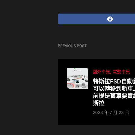
PREVIOUS POST
國外車訊
電動車訊
特斯拉FSD自動
可以轉移到新
前提是舊車要賣
斯拉
2023 年 7 月 23 日