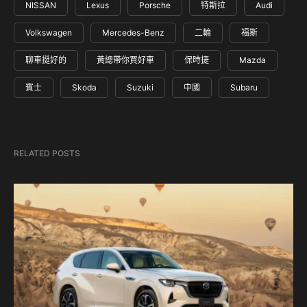
NISSAN
Lexus
Porsche
特斯拉
Audi
Volkswagen
Mercedes-Benz
二輪
福斯
聊車挺好的
黃總帶你買好車
保時捷
Mazda
賓士
Skoda
Suzuki
中國
Subaru
RELATED POSTS