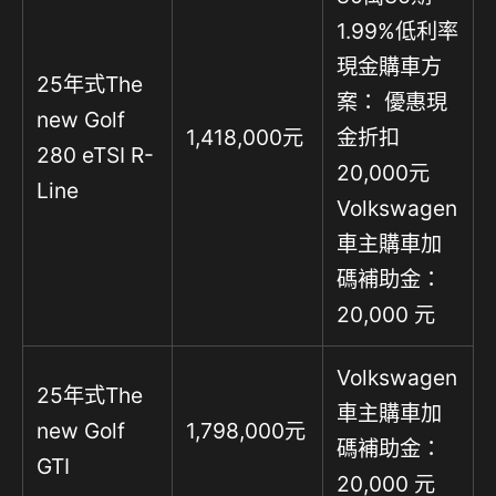
1.99%低利率
現金購車方
25年式The
案： 優惠現
new Golf
1,418,000元
金折扣
280 eTSI R-
20,000元
Line
Volkswagen
車主購車加
碼補助金：
20,000 元
Volkswagen
25年式The
車主購車加
new Golf
1,798,000元
碼補助金：
GTI
20,000 元