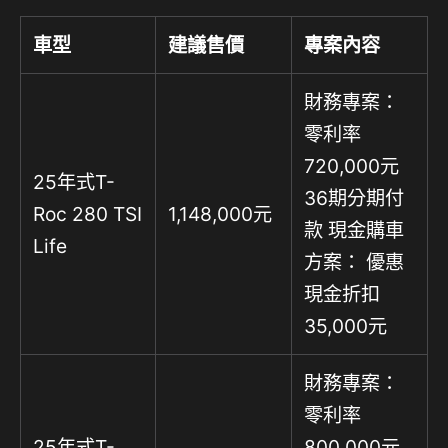
車型
建議售價
專案內容
財務專案：
零利率
720,000元
25年式T-
36期分期付
Roc 280 TSI
1,148,000元
款 現金購車
Life
方案： 優惠
現金折扣
35,000元
財務專案：
零利率
25年式T-
800,000元