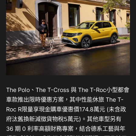
The Polo、The T-Cross 與 The T-Roc小型都會
車款推出限時優惠方案，其中性能休旅 The T-
Roc R限量享現金購車優惠價174.8萬元 (未含政
府汰舊換新減徵貨物稅5萬元)。其他車型另有
36 期 0 利率高額財務專案，結合德系工藝與年