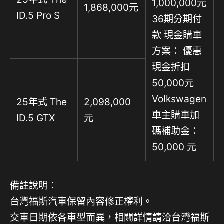
1,000,000元
1,868,000元
ID.5 Pro S
36期分期付
款 現金購車
方案： 優惠
現金折扣
50,000元
Volkswagen
25年式 The
2,098,000
車主購車加
ID.5 GTX
元
碼補助金：
50,000 元
備註說明：
台灣福斯汽車保留內容修正權利。
交車日期依各車型而異，相關詳情請洽台灣福斯