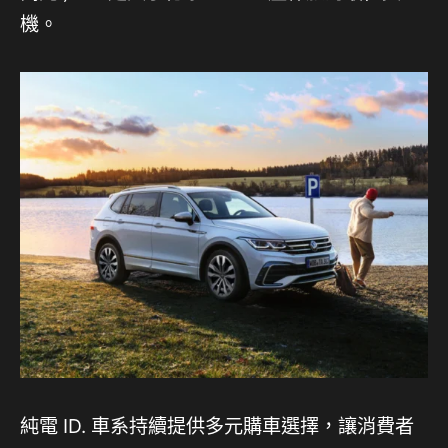
機。
純電 ID. 車系持續提供多元購車選擇，讓消費者