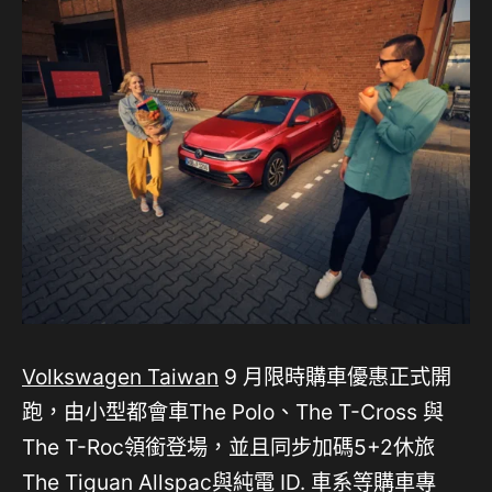
Volkswagen Taiwan
9 月限時購車優惠正式開
跑，由小型都會車The Polo、The T-Cross 與
The T-Roc領銜登場，並且同步加碼5+2休旅
The Tiguan Allspac與純電 ID. 車系等購車專