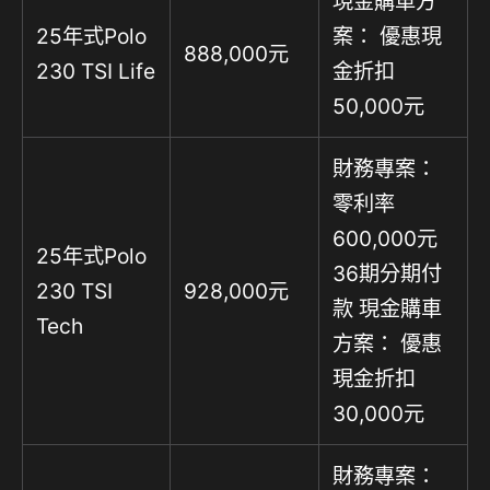
現金購車方
25年式Polo
案： 優惠現
888,000元
230 TSI Life
金折扣
50,000元
財務專案：
零利率
600,000元
25年式Polo
36期分期付
230 TSI
928,000元
款 現金購車
Tech
方案： 優惠
現金折扣
30,000元
財務專案：