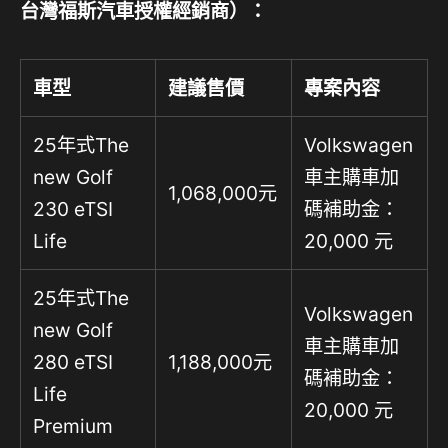
台灣福斯汽車授權經銷商）：
車型
建議售價
專案內容
25年式The
Volkswagen
new Golf
車主購車加
1,068,000元
230 eTSI
碼補助金：
Life
20,000 元
25年式The
Volkswagen
new Golf
車主購車加
280 eTSI
1,188,000元
碼補助金：
Life
20,000 元
Premium