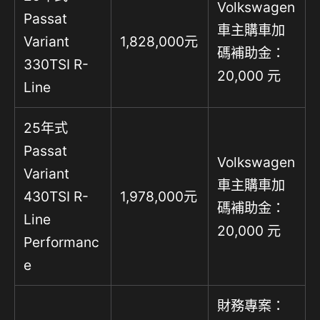
Volkswagen
Passat
車主購車加
Variant
1,828,000元
碼補助金：
330TSI R-
20,000 元
Line
25年式
Passat
Volkswagen
Variant
車主購車加
430TSI R-
1,978,000元
碼補助金：
Line
20,000 元
Performanc
e
財務專案：