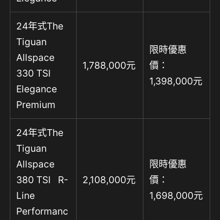
24年式The
Tiguan
限時優惠
Allspace
1,788,000元
價：
330 TSI
1,398,000元
Elegance
Premium
24年式The
Tiguan
Allspace
限時優惠
380 TSI R-
2,108,000元
價：
Line
1,698,000元
Performanc