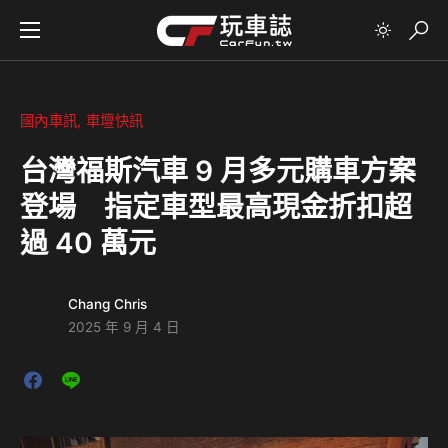
國內車訊
車壇快訊
台灣福斯汽車 9 月多元購車方案
登場 指定車型最高現金折扣超
過 40 萬元
Chang Chris
2025 年 9 月 4 日