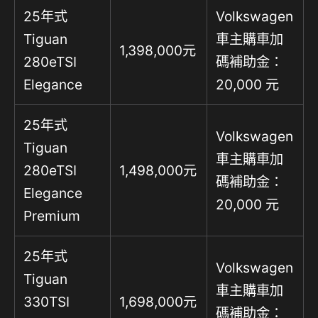
25年式
Volkswagen
Tiguan
車主購車加
1,398,000元
280eTSI
碼補助金：
Elegance
20,000 元
25年式
Volkswagen
Tiguan
車主購車加
280eTSI
1,498,000元
碼補助金：
Elegance
20,000 元
Premium
25年式
Volkswagen
Tiguan
車主購車加
330TSI
1,698,000元
碼補助金：