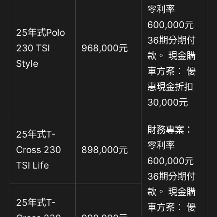
零利率
600,000元
25年式Polo
36期分期付
230 TSI
968,000元
款。 現金購
Style
車方案： 優
惠現金折扣
30,000元
財務專案：
25年式T-
零利率
Cross 230
898,000元
600,000元
TSI Life
36期分期付
款。 現金購
25年式T-
車方案： 優