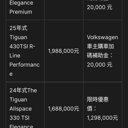
Elegance
20,000 元
Premium
25年式
Tiguan
Volkswagen
430TSI R-
車主購車加
1,988,000元
Line
碼補助金：
Performanc
20,000 元
e
24年式The
Tiguan
限時優惠
Allspace
1,688,000元
價：
330 TSI
1,298,000元
Elegance