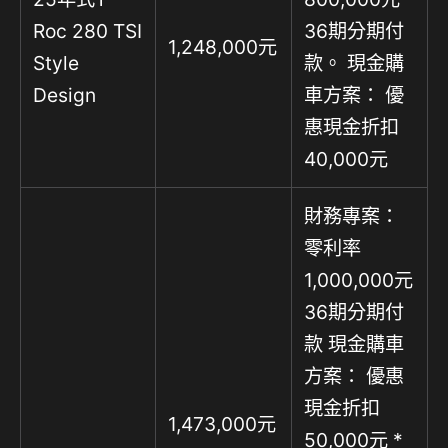
Roc 280 TSI
36期分期付
1,248,000元
Style
款。 現金購
Design
車方案： 優
惠現金折扣
40,000元
財務專案：
零利率
1,000,000元
36期分期付
款 現金購車
方案： 優惠
現金折扣
1,473,000元
50,000元 *