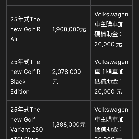
Volkswagen
25年式The
車主購車加
new Golf R
1,968,000元
碼補助金：
Air
20,000 元
25年式The
Volkswagen
new Golf R
2,078,000
車主購車加
Black
元
碼補助金：
Edition
20,000 元
25年式The
Volkswagen
new Golf
車主購車加
1,388,000元
Variant 280
碼補助金：