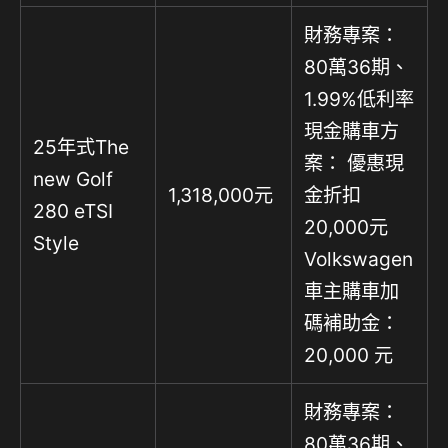
財務專案：
80萬36期、
1.99%低利率
現金購車方
25年式The
案： 優惠現
new Golf
1,318,000元
金折扣
280 eTSI
20,000元
Style
Volkswagen
車主購車加
碼補助金：
20,000 元
財務專案：
80萬36期、