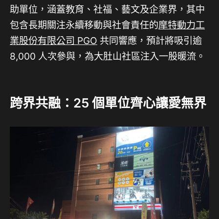
助單位，涵蓋教育、社福、藝文及企業界，其中
包含長期關注永續移動與社會責任的
摩特動力工
業股份有限公司 PGO
共同響應，預計將吸引逾
8,000 人次參與，為大肚山社區注入一股暖流。
跨界共融：25 個單位齊心讓愛無界