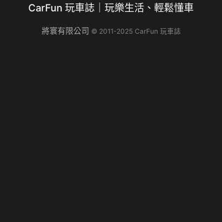
CarFun 玩車誌｜玩樂生活、輕鬆懂車
的風格，車身外部充滿了防刮塑…
將寰有限公司
© 2011-2025 CarFun 玩車誌