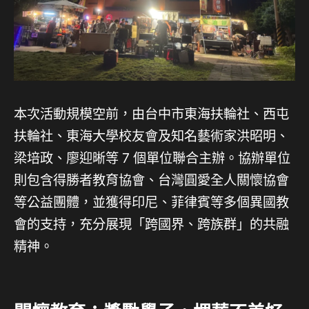
本次活動規模空前，由台中市東海扶輪社、西屯
扶輪社、東海大學校友會及知名藝術家洪昭明、
梁培政、廖迎晰等 7 個單位聯合主辦。協辦單位
則包含得勝者教育協會、台灣圓愛全人關懷協會
等公益團體，並獲得印尼、菲律賓等多個異國教
會的支持，充分展現「跨國界、跨族群」的共融
精神。