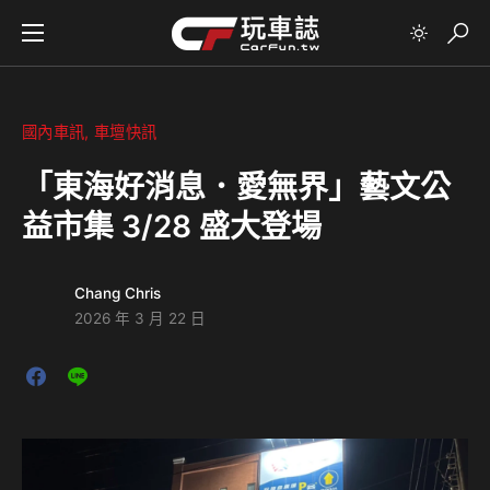
國內車訊
車壇快訊
「東海好消息．愛無界」藝文公
益市集 3/28 盛大登場
Chang Chris
2026 年 3 月 22 日