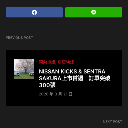
PREVIOUS POST
國內車訊
車壇快訊
NISSAN KICKS & SENTRA
SAKURA上市首週 訂單突破
300張
2026 年 3 月 21 日
NEXT POST