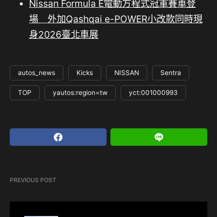
Nissan Formula E電動方程式冠軍賽車登
場 外加Qashqai e-POWER小改款同時現
身2026臺北車展
autos_news
Kicks
NISSAN
Sentra
TOP
yautos:region=tw
yct:001000993
PREVIOUS POST