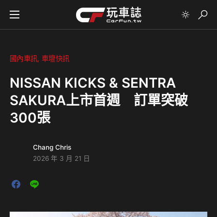
國內車訊
車壇快訊
NISSAN KICKS & SENTRA
SAKURA上市首週 訂單突破
300張
Chang Chris
2026 年 3 月 21 日