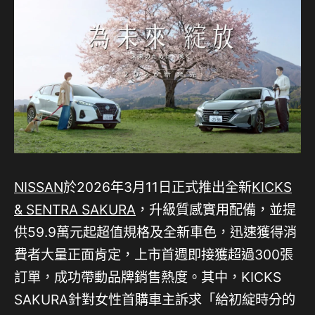
NISSAN
於2026年3月11日正式推出全新
KICKS
& SENTRA SAKURA
，升級質感實用配備，並提
供59.9萬元起超值規格及全新車色，迅速獲得消
費者大量正面肯定，上市首週即接獲超過300張
訂單，成功帶動品牌銷售熱度。其中，KICKS
SAKURA針對女性首購車主訴求「給初綻時分的