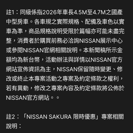
註1：同級係指2026年車長4.5M至4.7M之國產
中型房車。各車規之實際規格、配備及車色以實
車為準，商品規格說明受限於篇幅亦可能未盡完
整，消費者於購買前務必洽詢NISSAN展示中心
或參閱NISSAN官網相關說明。本新聞稿所示金
額均為新台幣，活動辦法與詳情以NISSAN官方
網站宣佈資訊為主，NISSAN保留隨時變更、修
改或終止本專案活動之專案及約定條款之權利，
若有異動，修改之專案內容及約定條款將公佈於
NISSAN官方網站。。
註2：「NISSAN SAKURA 限時優惠」專案相關
說明：