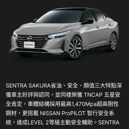
SENTRA SAKURA省油、安全、顏值三大特點深
獲車主好評與認同，並同樣榮獲 TNCAP 五星安
全肯定，車體結構採用最高1,470Mpa超高剛性
鋼材，更搭載 NISSAN ProPILOT 智行安全系
統，達成LEVEL 2等級主動安全輔助。SENTRA