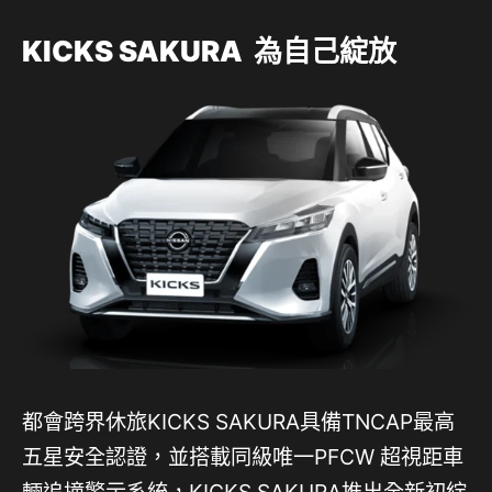
KICKS SAKURA
為自己綻放
都會跨界休旅KICKS SAKURA具備TNCAP最高
五星安全認證，並搭載同級唯一PFCW 超視距車