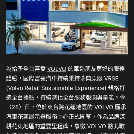
為給予全台喜愛
VOLVO
的車迷朋友更好的服務
體驗，國際富豪汽車持續秉持瑞典原廠 VRSE
(Volvo Retail Sustainable Experience) 規格打
造全台據點，持續深化全台服務版圖與量能。今
（28）日，位於東台灣花蓮地區的 VOLVO 匯承
汽車花蓮展示暨服務中心正式開幕，作為品牌深
耕花東地區的重要里程碑，象徵 VOLVO 將北歐