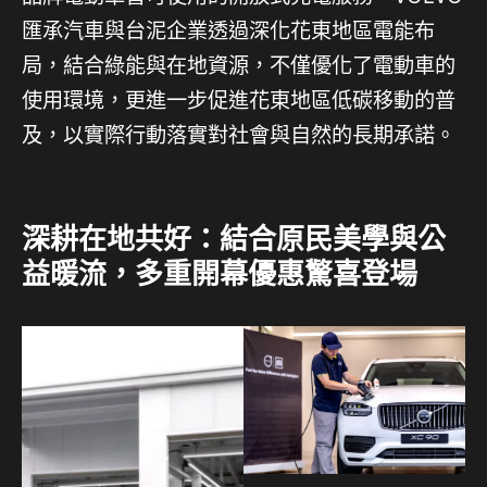
匯承汽車與台泥企業透過深化花東地區電能布
局，結合綠能與在地資源，不僅優化了電動車的
使用環境，更進一步促進花東地區低碳移動的普
及，以實際行動落實對社會與自然的長期承諾。
深耕在地共好：結合原民美學與公
益暖流，多重開幕優惠驚喜登場