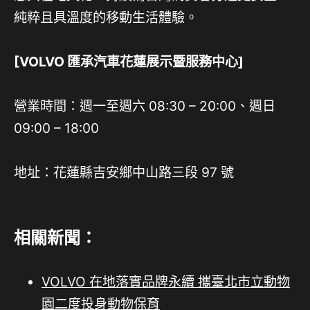
純粹且具溫度的移動生活體驗。
[VOLVO
匯承汽車花蓮展示暨服務中心
]
營業時間：週一至週六 08:30 – 20:00、週日
09:00 – 18:00
地址：花蓮縣吉安鄉中山路三段 97 號
相關新聞：
VOLVO 在地落實品牌永續 攜臺北市立動物
園二度投身動物保育