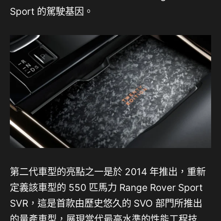
Sport 的駕駛基因。
第二代車型的亮點之一是於 2014 年推出，重新
定義該車型的 550 匹馬力 Range Rover Sport
SVR，這是首款由歷史悠久的 SVO 部門所推出
的量產車型，展現當代最高水準的性能工程技