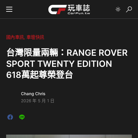
國內車訊
車壇快訊
台灣限量兩輛：RANGE ROVER
SPORT TWENTY EDITION
618萬起尊榮登台
Chang Chris
2026 年 5 月 1 日