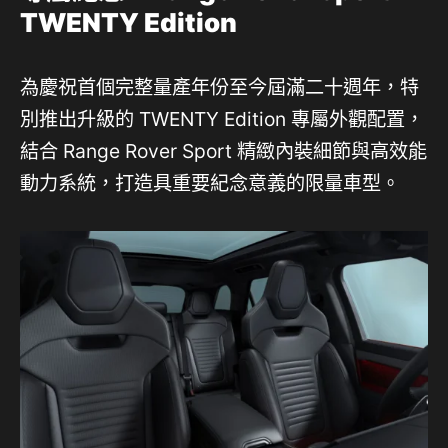
TWENTY Edition
為慶祝首個完整量產年份至今屆滿二十週年，特
別推出升級的 TWENTY Edition 專屬外觀配置，
結合 Range Rover Sport 精緻內裝細節與高效能
動力系統，打造具重要紀念意義的限量車型。