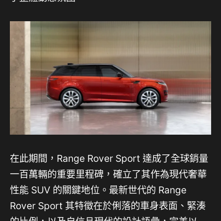
在此期間，Range Rover Sport 達成了全球銷量
一百萬輛的重要里程碑，確立了其作為現代奢華
性能 SUV 的關鍵地位。最新世代的 Range
Rover Sport 其特徵在於俐落的車身表面、緊湊