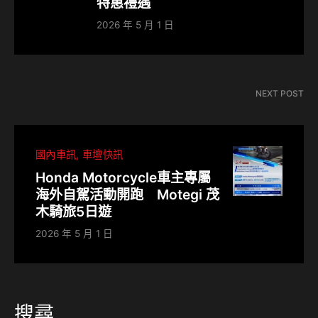
特惠禮遇
2026 年 5 月 1 日
NEXT POST
國內車訊
車壇快訊
Honda Motorcycle車主專屬
海外自駕活動開跑 Motegi 茂
木騎旅5日遊
2026 年 5 月 1 日
搜尋