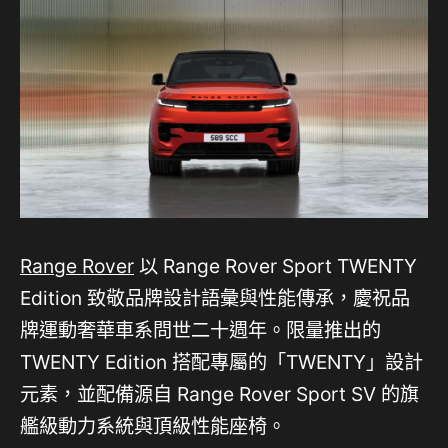
Range Rover
以 Range Rover Sport TWENTY
Edition 致敬品牌設計語彙與性能傳承，慶祝品
牌運動奢華車系問世二十週年。限量推出的
TWENTY Edition 搭配專屬的「TWENTY」設計
元素，並配備源自 Range Rover Sport SV 的旗
艦級動力系統與頂級性能座椅。