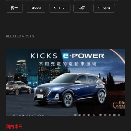
賓士
Skoda
Suzuki
中國
Subaru
RELATED POSTS
國內車訊