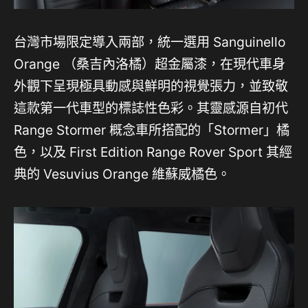
台灣市場限定導入兩部，統一選用 Sanguinello
Orange （桑吉內洛橘）超金屬漆，在現代車身
外觀下呈現極具動感與鮮明的視覺張力，並致敬
這款第一代車型的標誌性色彩。其靈感源自初代
Range Stormer 概念車所搭配的「Stormer」橘
色，以及 First Edition Range Rover Sport 其經
典的 Vesuvius Orange 維蘇威橘色。