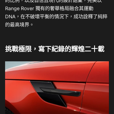
的比例，以及自信且現代的設計語彙，完美以
Range Rover 獨有的奢華格局融合其運動
DNA，在不破壞平衡的情況下，成功詮釋了純粹
的最高境界。
挑戰極限，寫下紀錄的輝煌二十載