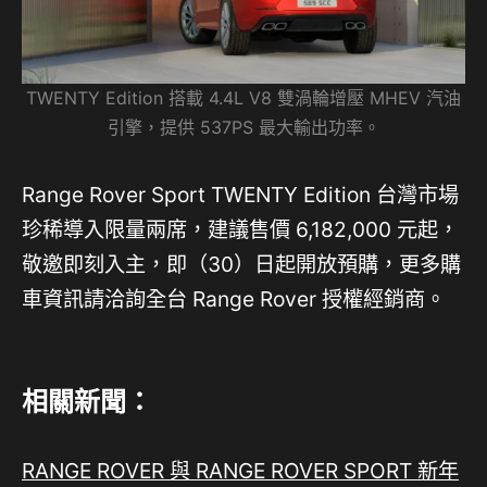
TWENTY Edition 搭載 4.4L V8 雙渦輪增壓 MHEV 汽油
引擎，提供 537PS 最大輸出功率。
Range Rover Sport TWENTY Edition 台灣市場
珍稀導入限量兩席，建議售價 6,182,000 元起，
敬邀即刻入主，即（30）日起開放預購，更多購
車資訊請洽詢全台 Range Rover 授權經銷商。
相關新聞：
RANGE ROVER 與 RANGE ROVER SPORT 新年