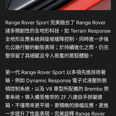
Range Rover Sport 完美融合了 Range Rover
諸多開創性的全地形科技，如 Terrain Response
全地形反應系統與陡坡緩降控制，同時進一步強
化公路行駛的動態表現；於持續進化之際，仍完
整保留了其細膩且令人振奮的駕馭體驗。
第一代 Range Rover Sport 以多項先進技術著
稱，例如 Dynamic Response 電子式液壓防側
傾控制系統，以及 V8 車型所配備的 Brembo 煞
車系統。導入備受推崇的 ZF 八速自手排變速
箱，不僅帶來更平順、更精緻的換檔反應，更進
一步提升了性能表現，完美詮釋 Range Rover