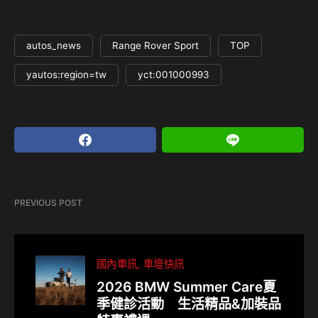
autos_news
Range Rover Sport
TOP
yautos:region=tw
yct:001000993
PREVIOUS POST
國內車訊
車壇快訊
2026 BMW Summer Care夏
季健診活動 生活精品&加裝品