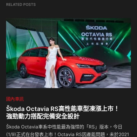
RELATED POSTS
國內車訊
Škoda Octavia RS高性能車型凍漲上市！
強勁動力搭配完備安全設計
Škoda Octavia車系中性能最為強悍的「RS」版本，今日
(1/9)正式在台發表上市！Octavia RS因產能問題，未於2021