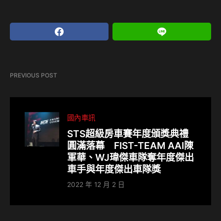
PREVIOUS POST
國內車訊
STS超級房車賽年度頒獎典禮
圓滿落幕 FIST-TEAM AAI陳
軍華、WJ瑋傑車隊奪年度傑出
車手與年度傑出車隊獎
2022 年 12 月 2 日