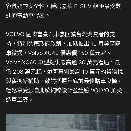
容質疑的安全性，穩居豪華 B-SUV 級距最受歡
迎的電動車代表。
VOLVO 國際富豪汽車為回饋台灣消費者的支
持，特別響應政府政策，加碼推出 10 月尊享購
車禮遇，Volvo XC40 優惠價 150 萬元起、
Volvo XC60 車型提供最高逾 30 萬元禮遇，最
低 208 萬元起，還可再領最高 10 萬元的貨物稅
與舊換新補助，敬請把握年底前最佳購車良機，
輕鬆享受源自北歐純粹設計並體驗 VOLVO 頂尖
造車工藝。