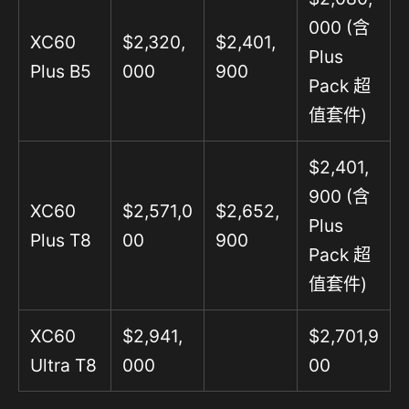
000 (含
XC60
$2,320,
$2,401,
Plus
Plus B5
000
900
Pack 超
值套件)
$2,401,
900 (含
XC60
$2,571,0
$2,652,
Plus
Plus T8
00
900
Pack 超
值套件)
XC60
$2,941,
$2,701,9
Ultra T8
000
00