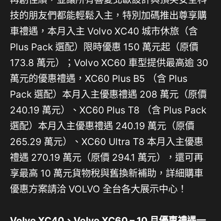
技的朋友們都能輕鬆入主，特別加碼推出尊享購
車禮遇，本月入主 Volvo XC40 城市休旅（含
Plus Pack 選配）限時優惠 150 萬元起（原價
173.8 萬元）；Volvo XC60 車型提供最高逾 30
萬元的優惠禮遇，XC60 Plus B5 （含 Plus
Pack 選配）本月入主優惠禮遇 208 萬元（原價
240.19 萬元）、XC60 Plus T8 （含 Plus Pack
選配）本月入主優惠禮遇 240.19 萬元（原價
265.29 萬元）、XC60 Ultra T8 本月入主優惠
禮遇 270.19 萬元（原價 294.1 萬元），還可再
享最高 10 萬元貨物稅與舊換新補助，詳細購車
優惠方案請洽 VOLVO 全台各大展示中心！
Volvo XC40
、
Volvo XC60 – 10
月優惠禮遇一