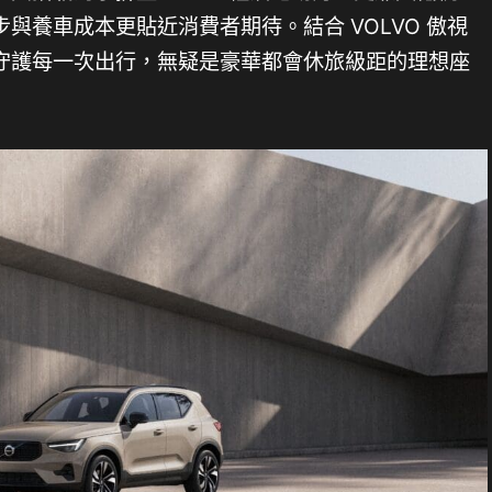
與養車成本更貼近消費者期待。結合 VOLVO 傲視
守護每一次出行，無疑是豪華都會休旅級距的理想座