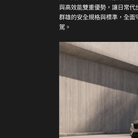
與高效能雙重優勢，讓日常代步
群雄的安全規格與標準，全面
駕。