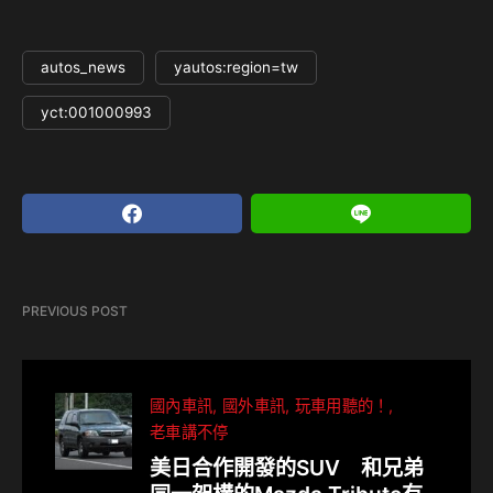
autos_news
yautos:region=tw
yct:001000993
PREVIOUS POST
國內車訊
國外車訊
玩車用聽的！
老車講不停
美日合作開發的SUV 和兄弟