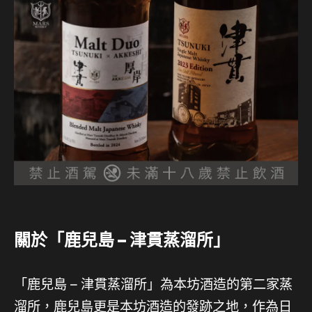
關於「鹿兒島 – 津貫蒸溜所」
「鹿兒島 – 津貫蒸溜所」為本坊酒造的第二家蒸
溜所，鹿兒島更是本坊酒造的發跡之地，作為日