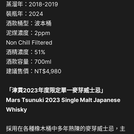
蒸溜年：2018-2019
裝瓶年：2024
酒款桶型：波本桶
泥煤濃度：2ppm
Non Chill Filtered
酒精濃度：51%
酒款容量：700ml
建議售價：NT$4,980
「津貫2023年度限定單一麥芽威士忌」
Mars Tsunuki 2023 Single Malt Japanese
Whisky
採用在各種橡木桶中多年熟陳的麥芽威士忌，主