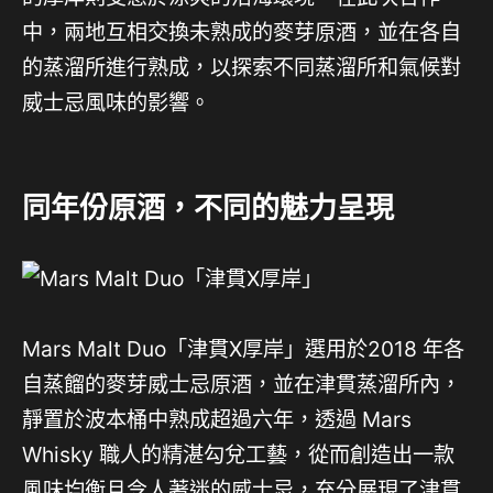
中，兩地互相交換未熟成的麥芽原酒，並在各自
的蒸溜所進行熟成，以探索不同蒸溜所和氣候對
威士忌風味的影響。
同年份原酒，不同的魅力呈現
Mars Malt Duo「津貫X厚岸」選用於2018 年各
自蒸餾的麥芽威士忌原酒，並在津貫蒸溜所內，
靜置於波本桶中熟成超過六年，透過 Mars
Whisky 職人的精湛勾兌工藝，從而創造出一款
風味均衡且令人著迷的威士忌，充分展現了津貫