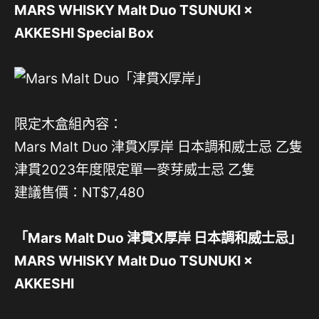
MARS WHISKY Malt Duo TSUNUKI ×
AKKESHI Special Box
限定木盒組內容：
Mars Malt Duo 津貫X厚岸 日本調和威士忌 乙隻
津貫2023年度限定單一麥芽威士忌 乙隻
建議售價：NT$7,480
「Mars Malt Duo 津貫X厚岸 日本調和威士忌」
MARS WHISKY Malt Duo TSUNUKI ×
AKKESHI