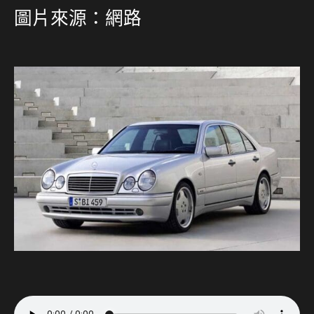
圖片來源：網路