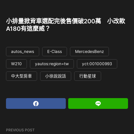
小排量掀背車選配完後售價破200萬 小改款
A180有這麼威？
autos_news
E-Class
MercedesBenz
W210
yautos:region=tw
yct:001000993
中大型房車
小徐說說話
行動星球
PREVIOUS POST