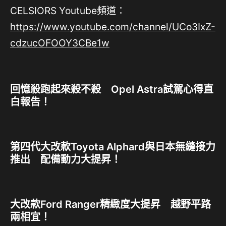
CELSIORS Youtube頻道：
https://www.youtube.com/channel/UCo3IxZ-
cdzucOFOOY3CBe1w
回憶殺跑起來殺不殺 Opel Astra試駕心得直
白報告！
第四代大改款Toyota Alphard與日本無縫接力
推出 配備動力大提昇！
大改款Ford Ranger精緻度大提昇 越野平路
兩相宜！