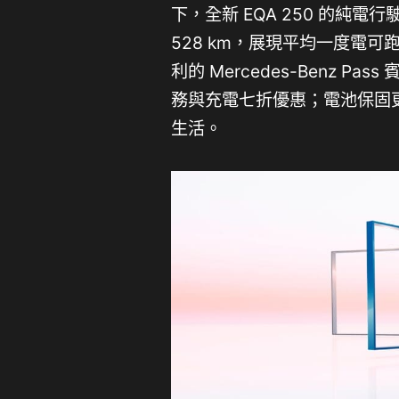
下，全新 EQA 250 的純電
528 km，展現平均一度電可
利的 Mercedes-Benz
務與充電七折優惠；電池保固更提
生活。