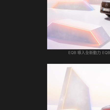
EQB 導入全新動力 EQ