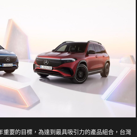
nz 今年重要的目標，為達到最具吸引力的產品組合，台灣