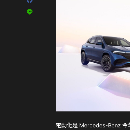
電動化是 Mercedes-Be