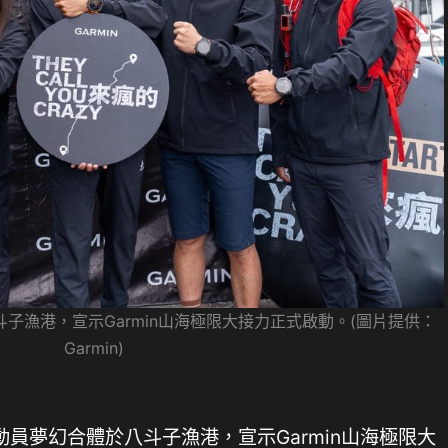
子漁港，宣示Garmin山海極限大接力正式啟動。(圖片提供：
Garmin)
員夢幻合體於八斗子漁港，宣示Garmin山海極限大