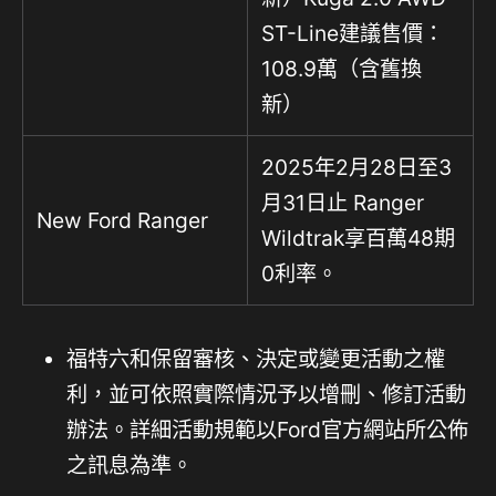
ST-Line建議售價：
108.9萬（含舊換
新）
2025年2月28日至3
月31日止 Ranger
New Ford Ranger
Wildtrak享百萬48期
0利率。
福特六和保留審核、決定或變更活動之權
利，並可依照實際情況予以增刪、修訂活動
辦法。詳細活動規範以Ford官方網站所公佈
之訊息為準。