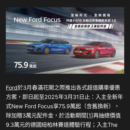
Ford
於3月春滿花開之際推出各式超值購車優惠
方案，即日起至2025年3月31日止：入主全新年
式New Ford Focus享75.9萬起（含舊換新），
除加贈3萬元配件金，於活動期間
[1]
再抽總價值
9.3萬元的德國紐柏林賽道體驗行程；入主The