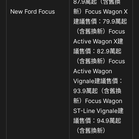
87.9萬起（含舊換
New Ford Focus
新）Focus Wagon X
建議售價：79.9萬起
（含舊換新）Focus
Active Wagon X建
議售價：82.9萬起
（含舊換新）Focus
Active Wagon
Vignale建議售價：
93.9萬起（含舊換
新）Focus Wagon
ST-Line Vignale建
議售價：94.9萬起
（含舊換新）