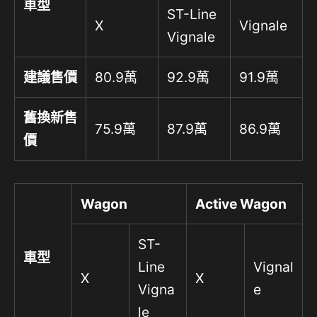
車型
ST-Line
X
Vignale
Vignale
建議售價
80.9萬
92.9萬
91.9萬
舊換新售
75.9萬
87.9萬
86.9萬
價
Wagon
Active Wagon
ST-
車型
Line
Vignal
X
X
Vigna
e
le