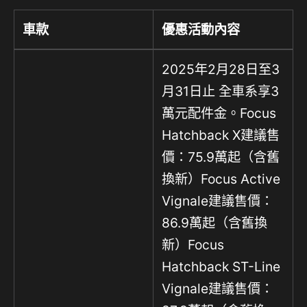
車款
優惠活動內容
2025年2月28日至3
月31日止 全車系享3
萬元配件金。Focus
Hatchback X建議售
價：75.9萬起（含舊
換新）Focus Active
Vignale建議售價：
86.9萬起（含舊換
新）Focus
Hatchback ST-Line
Vignale建議售價：