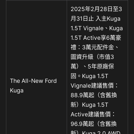
2025年2月28日至3
月31日止 入主Kuga
1.5T Vignale、Kuga
1.5T Active享6萬豪
禮：3萬元配件金、
圖資升級（市值3
萬）、5年原廠保
固。Kuga 1.5T
The All-New Ford
Vignale建議售價：
Kuga
88.9萬起（含舊換
新）Kuga 1.5T
Active建議售價：
96.9萬起（含舊換
新）Kuga 2.0 AWD