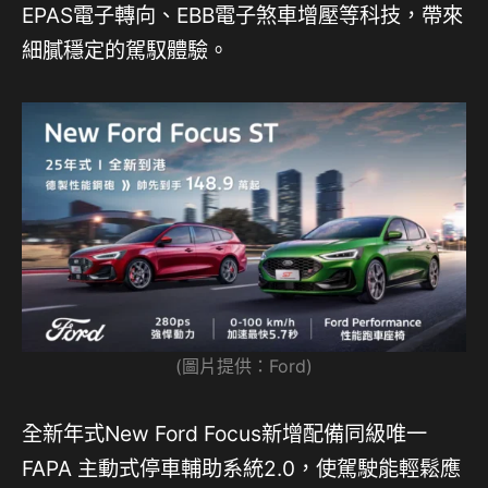
EPAS電子轉向、EBB電子煞車增壓等科技，帶來
細膩穩定的駕馭體驗。
(圖片提供：Ford)
全新年式New Ford Focus新增配備同級唯一
FAPA 主動式停車輔助系統2.0，使駕駛能輕鬆應