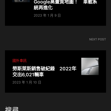
Google高畫質地圖！ 車載系
統再進化
2023 年 1 月 9 日
NEXT POST
國外車訊
勞斯萊斯銷售破紀錄 2022年
交出6,021輛車
2023 年 1 月 10 日
搜尋