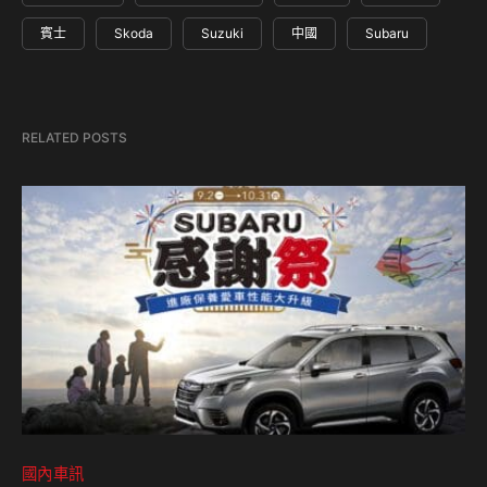
賓士
Skoda
Suzuki
中國
Subaru
RELATED POSTS
國內車訊