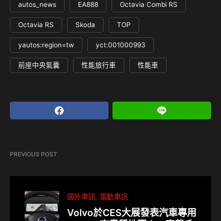
autos_news
EA888
Octavia Combi RS
Octavia RS
Skoda
TOP
yautos:region=tw
yct:001000993
前座中央氣囊
性能旅行車
性能車
PREVIOUS POST
國外車訊
電動車訊
Volvo於CES大展發表汽車專用