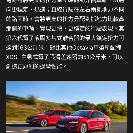
向更穩定、迅速；直線行駛在左右兩抓地力不同
的路面時，會將更高的扭力分配到抓地力比較高
那側的車輪，實現更快、更穩定的行駛表現。其
第六代電子液壓多片式離合器的最大鎖定扭力可
達到163公斤米，對比其他Octavia車型所配備
XDS+主動式電子限滑差速器的51公斤米，可以
創造更犀利的過彎性能。