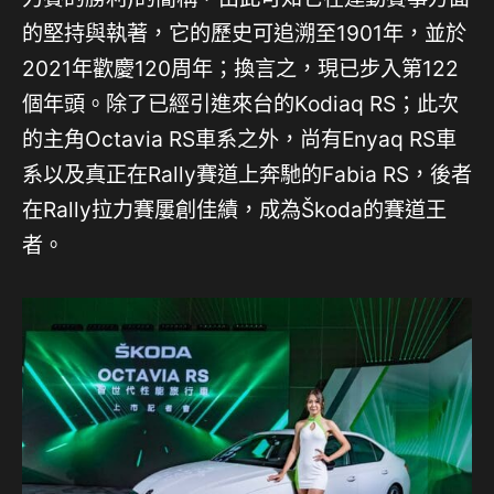
的堅持與執著，它的歷史可追溯至1901年，並於
2021年歡慶120周年；換言之，現已步入第122
個年頭。除了已經引進來台的Kodiaq RS；此次
的主角Octavia RS車系之外，尚有Enyaq RS車
系以及真正在Rally賽道上奔馳的Fabia RS，後者
在Rally拉力賽屢創佳績，成為Škoda的賽道王
者。