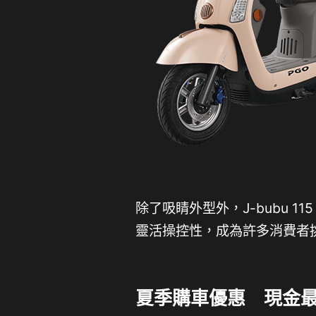
除了吸睛外型外，J-bubu 
靈活操控性，成為許多消費者
夏季購車優惠 現金最低