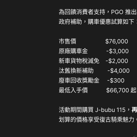
為回饋消費者支持，PGO 推出 
政府補助，購車優惠試算如下
市售價 $76,000
原廠購車金 -$3,000
新車貨物稅減免 -$2,000
汰舊換新補助 -$4,000
廢車回收獎勵金 -$300
最低入手價 $66,700 
活動期間購買 J-bubu 115，
再
划算的價格享受復古騎乘魅力