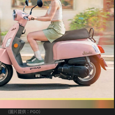
（圖片提供：PGO）