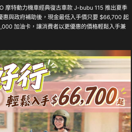
摩特動力機車經典復古車款 J-bubu 115 推出夏季
與政府補助後，現金最低入手價只要 $66,700 起
2,000 加油卡，讓消費者以更優惠的價格輕鬆入手兼