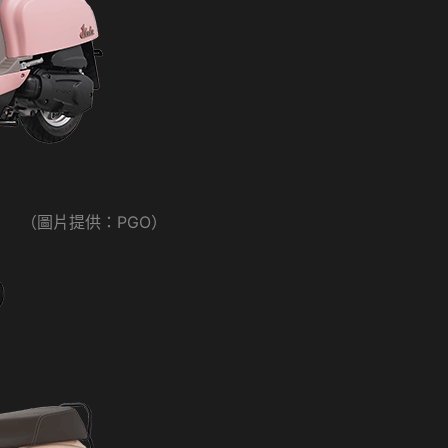
（圖片提供：PGO）