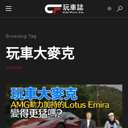
Browsing Tag
玩車大麥克
53 posts