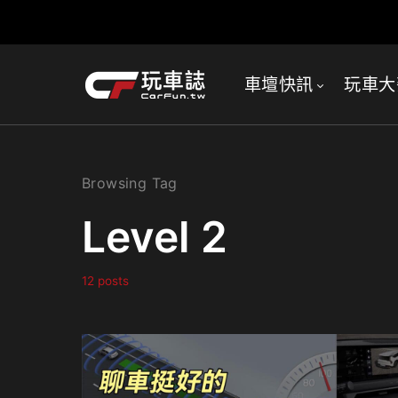
車壇快訊
玩車大
Browsing Tag
Level 2
12 posts