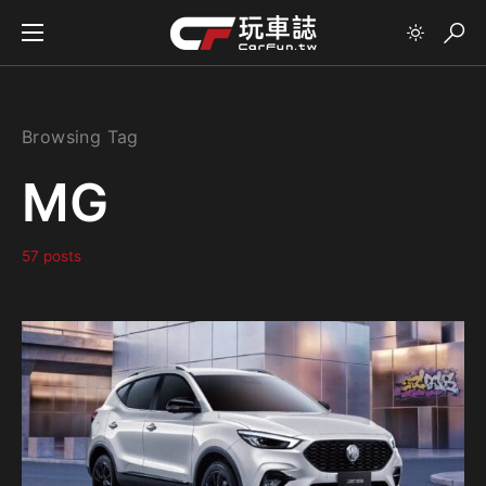
Browsing Tag
MG
57 posts