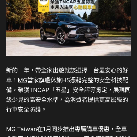
新的一年，帶全家出遊就該選擇一台最安心的好
車！
MG
當家旗艦休旅HS憑藉完整的安全科技配
備，榮獲TNCAP「五星」安全評等肯定，展現同
級少見的高安全水準，為消費者提供更高層級的
行車安全防護。
MG Taiwan在1月同步推出專屬購車優惠，全車