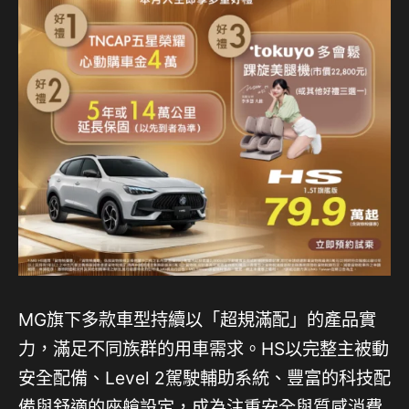
MG旗下多款車型持續以「超規滿配」的產品實
力，滿足不同族群的用車需求。HS以完整主被動
安全配備、Level 2駕駛輔助系統、豐富的科技配
備與舒適的座艙設定，成為注重安全與質感消費