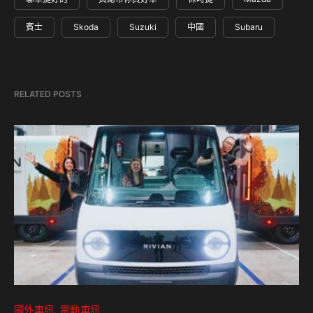
賓士
Skoda
Suzuki
中國
Subaru
RELATED POSTS
國外車訊
電動車訊