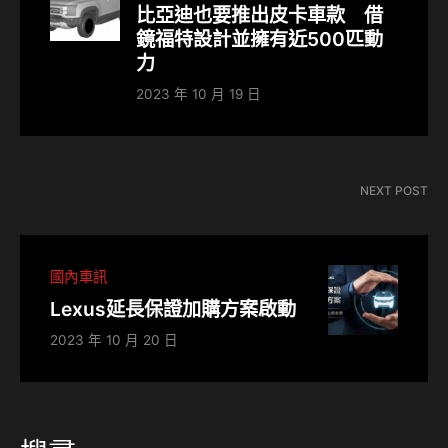
比亞迪也要推出皮卡車款 借
鏡福特設計並擁有近500匹動
力
2023 年 10 月 19 日
NEXT POST
國內車訊
Lexus延長保證加購方案啟動
2023 年 10 月 20 日