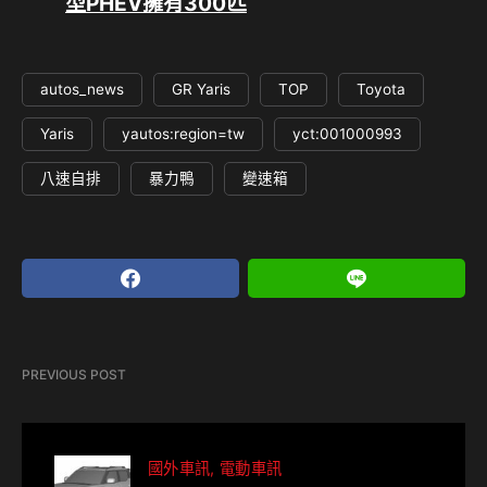
型PHEV擁有300匹
autos_news
GR Yaris
TOP
Toyota
Yaris
yautos:region=tw
yct:001000993
八速自排
暴力鴨
變速箱
PREVIOUS POST
國外車訊
電動車訊