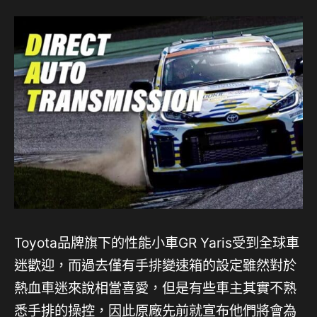
Toyota品牌旗下的性能小車GR Yaris受到全球車
迷歡迎，而過去僅有手排變速箱的設定雖然對於
熱血車迷來說相當喜愛，但是有些車主其實不熟
悉手排的操控，因此原廠先前就宣布他們將會為