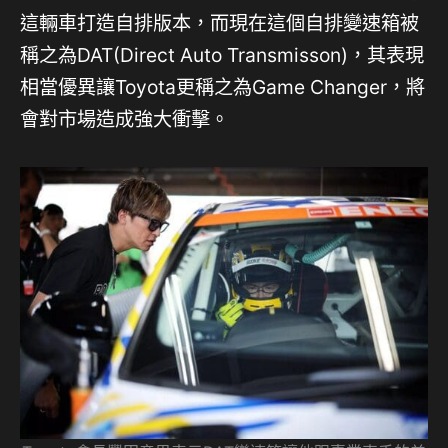
這輛車打造自排版本，而現在這個自排變速箱被
稱之為DAT(Direct Auto Transmisson)，其表現
相當優異讓Toyota更稱之為Game Changer，將
會對市場造成強大衝擊。