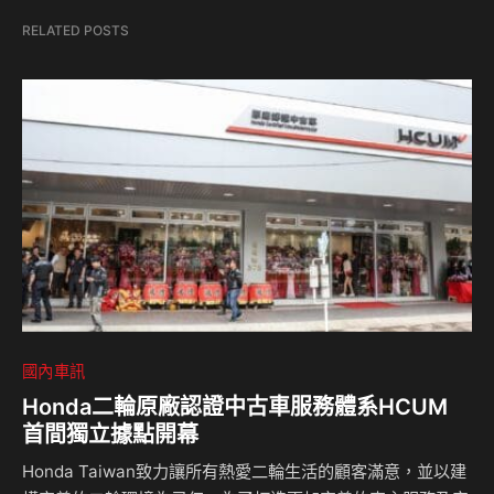
RELATED POSTS
國內車訊
Honda二輪原廠認證中古車服務體系HCUM
首間獨立據點開幕
Honda Taiwan致力讓所有熱愛二輪生活的顧客滿意，並以建