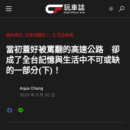
國內車訊
玩車用聽的！
生活品味趣
當初蓋好被罵翻的高速公路 卻
成了全台記憶與生活中不可或缺
的一部分(下)！
Aqua Chang
2023 年 9 月 30 日