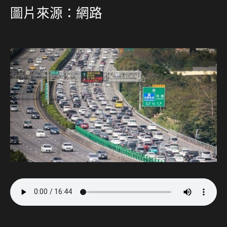
圖片來源：網路