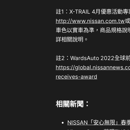
註1：X-TRAIL 4月優惠活
http://www.nissan.com.tw
或
車色以實車為準，商品規格說
詳相關說明。
註2：WardsAuto 202
https://global.nissannews.
receives-award
相關新聞：
NISSAN「安心無限」