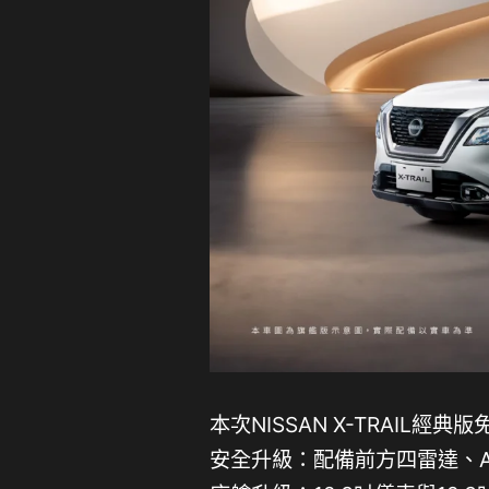
本次NISSAN X-TRAIL
安全升級：配備前方四雷達、AV