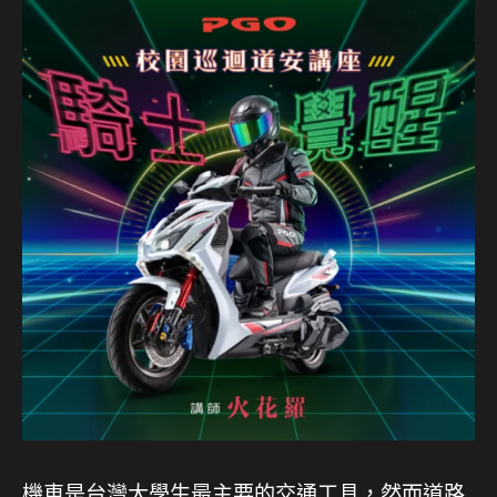
機車是台灣大學生最主要的交通工具，然而道路