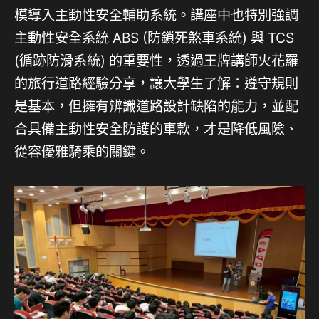
模導入主動性安全輔助系統。講座中也特別強調
主動性安全系統 ABS (防鎖死煞車系統) 與 TCS
(循跡防滑系統) 的重要性，透過王牌講師火花羅
的旅行道路經驗分享，讓大學生了解：遵守規則
是基本，但擁有辨識道路設計缺陷的能力，並配
合具備主動性安全防護的車款，才是降低風險、
從容優雅騎乘的關鍵。