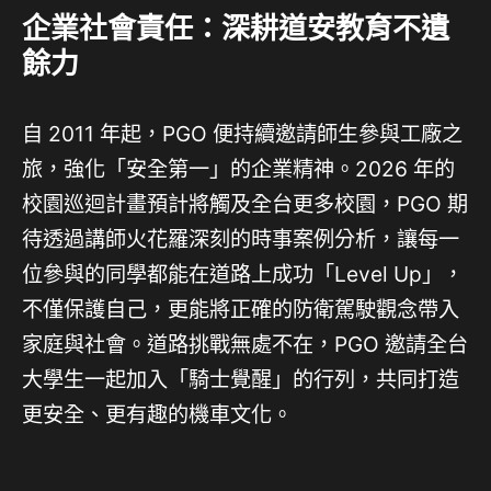
企業社會責任：深耕道安教育不遺
餘力
自 2011 年起，PGO 便持續邀請師生參與工廠之
旅，強化「安全第一」的企業精神。2026 年的
校園巡迴計畫預計將觸及全台更多校園，PGO 期
待透過講師火花羅深刻的時事案例分析，讓每一
位參與的同學都能在道路上成功「Level Up」，
不僅保護自己，更能將正確的防衛駕駛觀念帶入
家庭與社會。道路挑戰無處不在，PGO 邀請全台
大學生一起加入「騎士覺醒」的行列，共同打造
更安全、更有趣的機車文化。