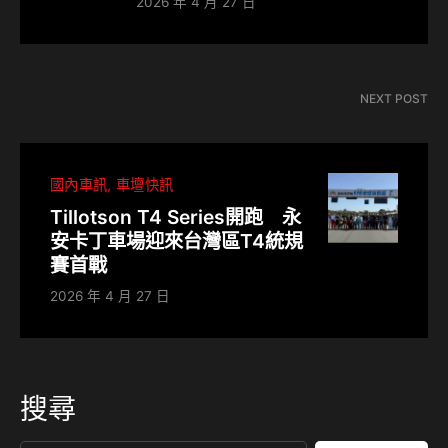
2026 年 4 月 27 日
NEXT POST
國內車訊
車壇快訊
Tillotson T4 Series開跑 永
安卡丁車場迎來台灣區T4統規
賽首戰
2026 年 4 月 27 日
搜尋