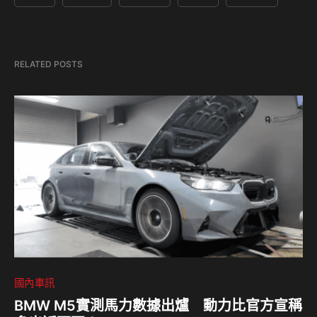
RELATED POSTS
國內車訊
BMW M5實測馬力數據出爐 動力比官方宣稱