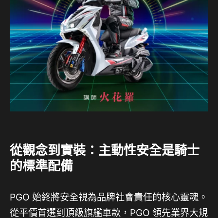
從觀念到實裝：主動性安全是騎士
的標準配備
PGO 始終將安全視為品牌社會責任的核心靈魂。
從平價首選到頂級旗艦車款，PGO 領先業界大規