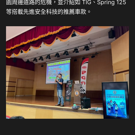
園周邊道路的危機，並介紹如 TIG、Spring 125
等搭載先進安全科技的推薦車款。