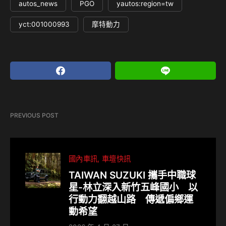
autos_news
PGO
yautos:region=tw
yct:001000993
摩特動力
PREVIOUS POST
國內車訊
車壇快訊
TAIWAN SUZUKI 攜手中職球
星-林立深入新竹五峰國小 以
行動力翻越山路 傳遞偏鄉運
動希望