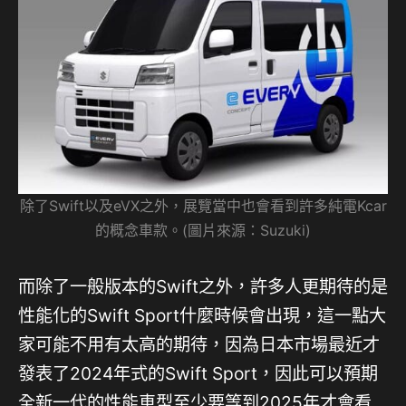
除了Swift以及eVX之外，展覽當中也會看到許多純電Kcar
的概念車款。(圖片來源：Suzuki)
而除了一般版本的Swift之外，許多人更期待的是
性能化的Swift Sport什麼時候會出現，這一點大
家可能不用有太高的期待，因為日本市場最近才
發表了2024年式的Swift Sport，因此可以預期
全新一代的性能車型至少要等到2025年才會看