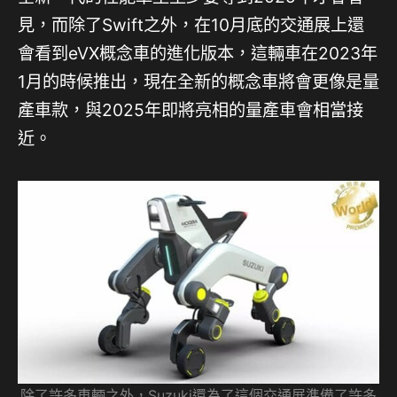
見，而除了Swift之外，在10月底的交通展上還
會看到eVX概念車的進化版本，這輛車在2023年
1月的時候推出，現在全新的概念車將會更像是量
產車款，與2025年即將亮相的量產車會相當接
近。
除了許多車輛之外，Suzuki還為了這個交通展準備了許多