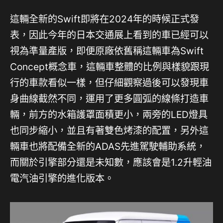
這輛全新的Swift即將在2024年的時候正式發
表，因此今年的日本交通展上看到的車已經可以
視為準量產版，即便原廠依舊稱這輛車為Swift
Concept概念車，這輛車整體的比例與樣貌跟現
行的車款看似一樣，但仔細觀察過後可以發現車
身曲線截然不同，運用了更多圓弧的線條打造車
輛，前方的水箱護罩面積更小，兩旁的LED燈具
也同步縮小，並且有著雙色烤漆的配置，另外這
輛車也將配備全新的ADAS先進駕駛輔助系統，
而關於引擎部分還是未知數，應該會是1.2升輕油
電汽油引擎的進化版本。